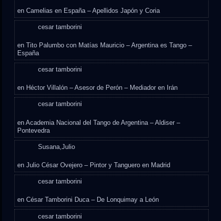
en
Camelias en España – Apellidos Japón y Coria
cesar tamborini
en
Tito Palumbo con Matías Mauricio – Argentina es Tango –
España
cesar tamborini
en
Héctor Villalón – Asesor de Perón – Mediador en Irán
cesar tamborini
en
Academia Nacional del Tango de Argentina – Aldiser –
Pontevedra
Susana,Julio
en
Julio César Ovejero – Pintor y Tanguero en Madrid
cesar tamborini
en
César Tamborini Duca – De Lonquimay a León
cesar tamborini