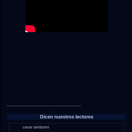
Dicen nuestros lectores
cesar tamborini