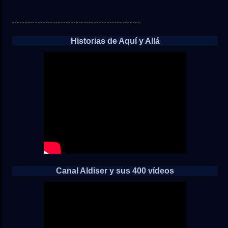
Historias de Aquí y Allá
Canal Aldiser y sus 400 vídeos