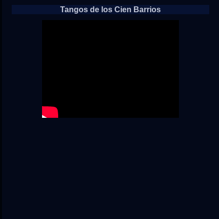
Tangos de los Cien Barrios