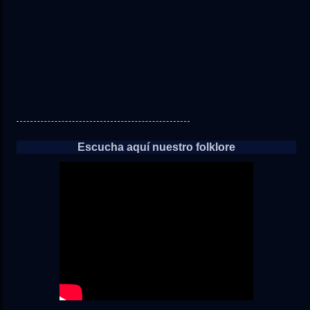
Escucha aquí nuestro folklore