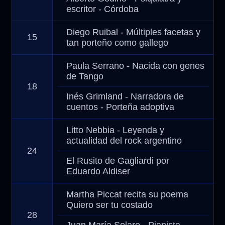
escritor - Córdoba
Diego Ruibal - Múltiples facetas y
15
tan porteño como gallego
Paula Serrano - Nacida con genes
de Tango
18
Inés Grimland - Narradora de
cuentos - Porteña adoptiva
Litto Nebbia - Leyenda y
actualidad del rock argentino
24
El Rusito de Gagliardi por
Eduardo Aldiser
Martha Piccat recita su poema
Quiero ser tu costado
28