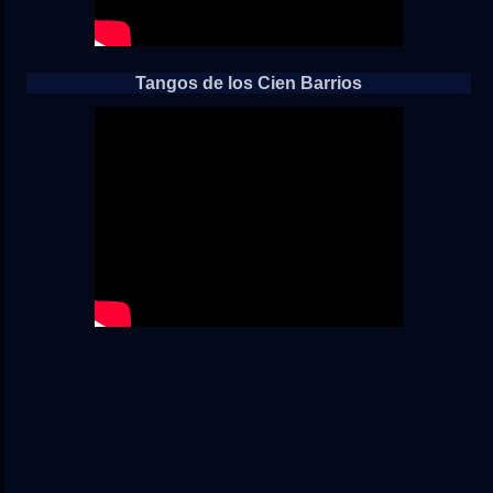
Tangos de los Cien Barrios