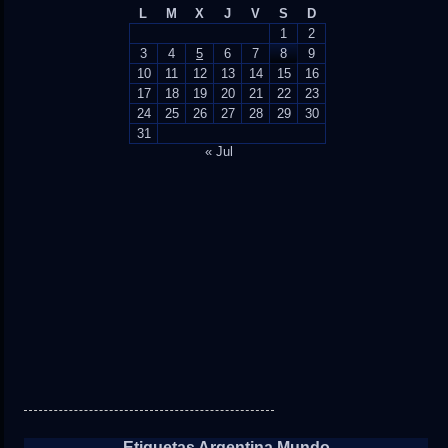
L
M
X
J
V
S
D
1
2
3
4
5
6
7
8
9
10
11
12
13
14
15
16
17
18
19
20
21
22
23
24
25
26
27
28
29
30
31
« Jul
Etiquetas Argentina Mundo