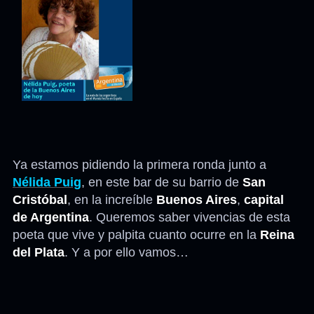
Ya estamos pidiendo la primera ronda junto a
Nélida Puig
, en este bar de su barrio de
San
Cristóbal
, en la increíble
Buenos Aires
,
capital
de Argentina
. Queremos saber vivencias de esta
poeta que vive y palpita cuanto ocurre en la
Reina
del Plata
. Y a por ello vamos…