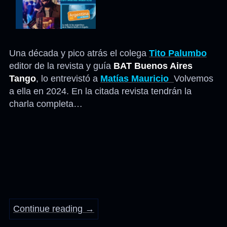
Una década y pico atrás el colega
Tito Palumbo
editor de la revista y guía
BAT Buenos Aires
Tango
, lo entrevistó a
Matías Mauricio
Volvemos
a ella en 2024. En la citada revista tendrán la
charla completa…
Continue reading
→