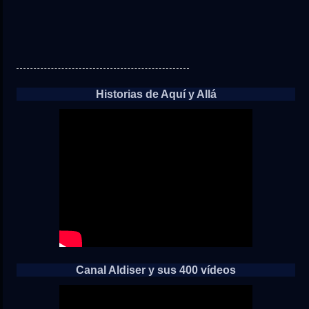
Historias de Aquí y Allá
Canal Aldiser y sus 400 vídeos