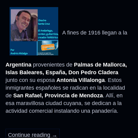
A fines de 1916 llegan a la
Argentina
provenientes de
Palmas de Mallorca,
Islas Baleares, España, Don Pedro Cladera
junto con su esposa
Antonia Villalonga
. Estos
inmigrantes españoles se radican en la localidad
de
San Rafael, Provincia de Mendoza
. Allí, en
esa maravillosa ciudad cuyana, se dedican a la
actividad comercial instalando una panadería.
Continue reading
→