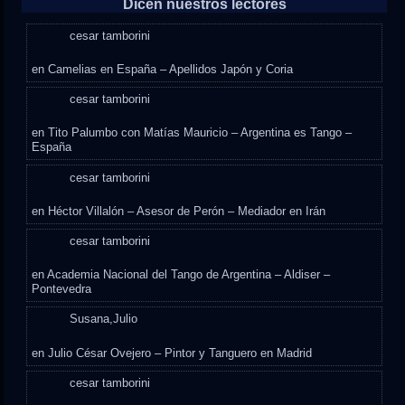
Dicen nuestros lectores
cesar tamborini
en
Camelias en España – Apellidos Japón y Coria
cesar tamborini
en
Tito Palumbo con Matías Mauricio – Argentina es Tango –
España
cesar tamborini
en
Héctor Villalón – Asesor de Perón – Mediador en Irán
cesar tamborini
en
Academia Nacional del Tango de Argentina – Aldiser –
Pontevedra
Susana,Julio
en
Julio César Ovejero – Pintor y Tanguero en Madrid
cesar tamborini