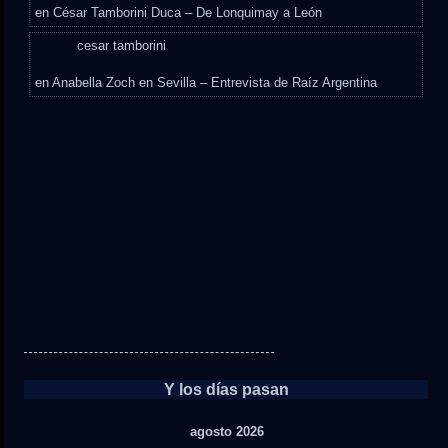
en
César Tamborini Duca – De Lonquimay a León
cesar tamborini
en
Anabella Zoch en Sevilla – Entrevista de Raíz Argentina
Y los días pasan
agosto 2026