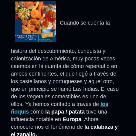
Cuando se cuenta la
histora del descubrimiento, conquista y
colonización de América, muy pocas veces
caemos en la cuenta de cómo repercutió en
ambos continentes, el que llegó a través de
los castellanos y portugueses y aquel otro,
que en principio se llamó Las Indias. El caso
de los vegetales comestibles es uno de
ellos. Ya hemos contado a través de
los
ñoquis
cómo
la papa / patata
tuvo una
influencia notable en
Europa
. Ahora
conoceremos el fenómeno de
la calabaza y
el zapallo.