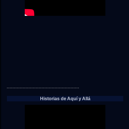
Historias de Aquí y Allá