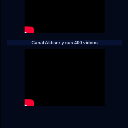
Canal Aldiser y sus 400 vídeos