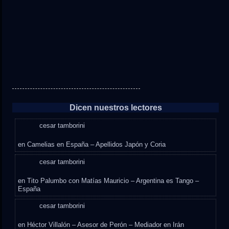
Dicen nuestros lectores
cesar tamborini
en
Camelias en España – Apellidos Japón y Coria
cesar tamborini
en
Tito Palumbo con Matías Mauricio – Argentina es Tango –
España
cesar tamborini
en
Héctor Villalón – Asesor de Perón – Mediador en Irán