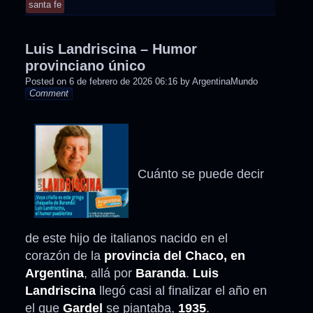
santa fe
Luis Landriscina – Humor
provinciano único
Posted on
6 de febrero de 2026 06:16
by
ArgentinaMundo
Comment
Cuánto se puede decir
de este hijo de italianos nacido en el
corazón de la
provincia del Chaco, en
Argentina
, allá por
Baranda
.
Luis
Landriscina
llegó casi al finalizar el año en
el que
Gardel
se piantaba,
1935
.