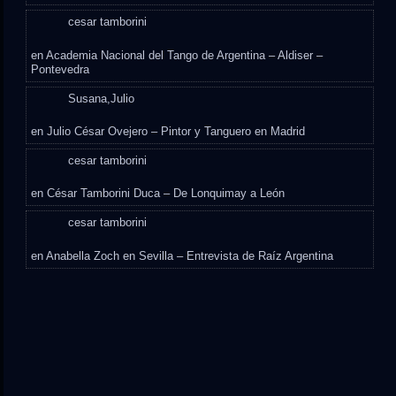
cesar tamborini
en
Academia Nacional del Tango de Argentina – Aldiser –
Pontevedra
Susana,Julio
en
Julio César Ovejero – Pintor y Tanguero en Madrid
cesar tamborini
en
César Tamborini Duca – De Lonquimay a León
cesar tamborini
en
Anabella Zoch en Sevilla – Entrevista de Raíz Argentina