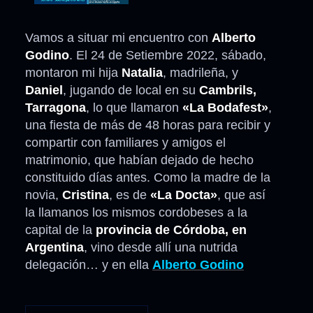
Vamos a situar mi encuentro con
Alberto
Godino
. El 24 de Setiembre 2022, sábado,
montaron mi hija
Natalia
, madrileña, y
Daniel
, jugando de local en su
Cambrils,
Tarragona
, lo que llamaron
«La Bodafest»
,
una fiesta de más de 48 horas para recibir y
compartir con familiares y amigos el
matrimonio, que habían dejado de hecho
constituido días antes. Como la madre de la
novia,
Cristina
, es de
«La Docta»
, que así
la llamanos los mismos cordobeses a la
capital de la
provincia de Córdoba, en
Argentina
, vino desde allí una nutrida
delegación… y en ella
Alberto Godino