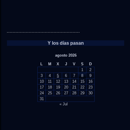
Y los días pasan
agosto 2026
L
M
X
J
V
S
D
1
2
3
4
5
6
7
8
9
10
11
12
13
14
15
16
17
18
19
20
21
22
23
24
25
26
27
28
29
30
31
« Jul