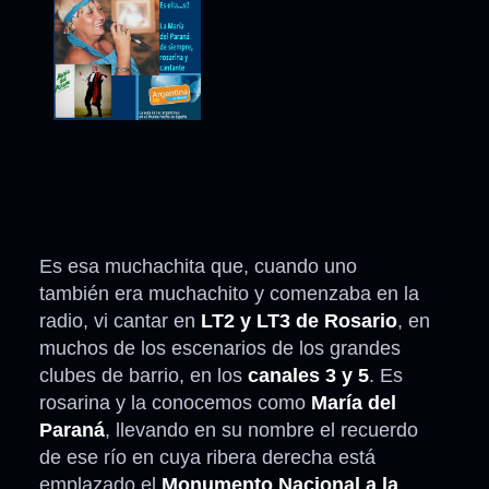
Es esa muchachita que, cuando uno
también era muchachito y comenzaba en la
radio, vi cantar en
LT2 y LT3 de Rosario
, en
muchos de los escenarios de los grandes
clubes de barrio, en los
canales 3 y 5
. Es
rosarina y la conocemos como
María del
Paraná
, llevando en su nombre el recuerdo
de ese río en cuya ribera derecha está
emplazado el
Monumento Nacional a la