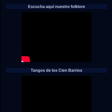
Escucha aquí nuestro folklore
Tangos de los Cien Barrios