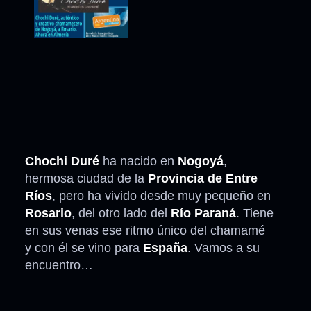
Chochi Duré
ha nacido en
Nogoyá
,
hermosa ciudad de la
Provincia de Entre
Ríos
, pero ha vivido desde muy pequeño en
Rosario
, del otro lado del
Río Paraná
. Tiene
en sus venas ese ritmo único del chamamé
y con él se vino para
España
. Vamos a su
encuentro…