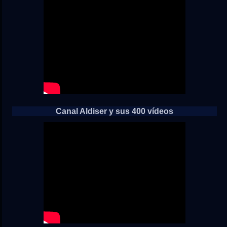
Canal Aldiser y sus 400 vídeos