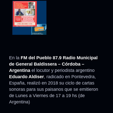
En la
FM del Pueblo 87.9 Radio Municipal
de General Baldissera – Córdoba –
Argentina
el locutor y periodista argentino
Eduardo Aldiser
, radicado en Pontevedra,
España, realizó en 2018 su ciclo de cartas
sonoras para sus paisanos que se emitieron
de Lunes a Viernes de 17 a 19 hs (de
Argentina)