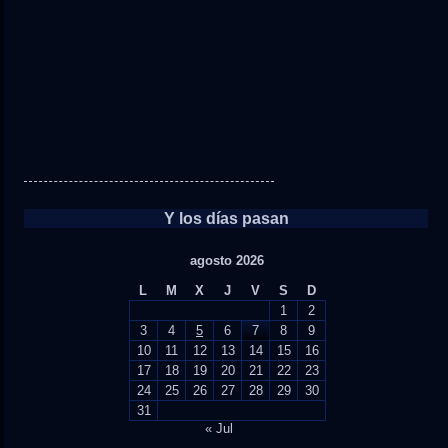
Y los días pasan
agosto 2026
L
M
X
J
V
S
D
1
2
3
4
5
6
7
8
9
10
11
12
13
14
15
16
17
18
19
20
21
22
23
24
25
26
27
28
29
30
31
« Jul