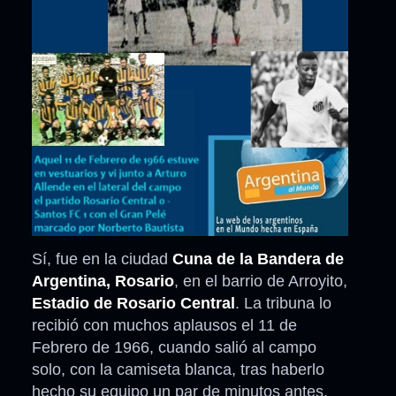
Sí, fue en la ciudad
Cuna de la Bandera de
Argentina, Rosario
, en el barrio de Arroyito,
Estadio de Rosario Central
. La tribuna lo
recibió con muchos aplausos el 11 de
Febrero de 1966, cuando salió al campo
solo, con la camiseta blanca, tras haberlo
hecho su equipo un par de minutos antes.