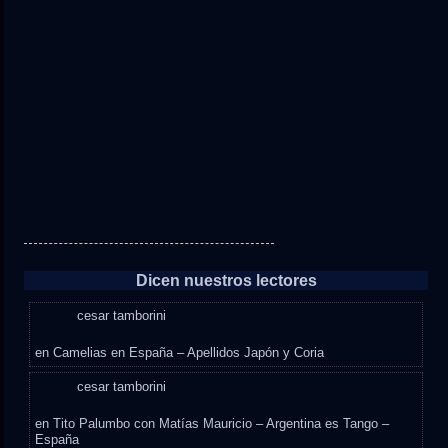
Dicen nuestros lectores
cesar tamborini
en
Camelias en España – Apellidos Japón y Coria
cesar tamborini
en
Tito Palumbo con Matías Mauricio – Argentina es Tango –
España