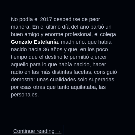
No podía el 2017 despedirse de peor
manera. En el último día del año partió un
buen amigo y enorme profesional, el colega
Gonzalo Estefanía
, madrileño, que habia
nacido hacía 36 años y que, en los poco
tiempo que el destino le permitió ejercer
aquello para lo que había nacido, hacer
radio en las más distintas facetas, consiguió
demostrar unas cualidades solo superadas
por esas otras que tanto aquilataba, las
personales.
Continue reading
→