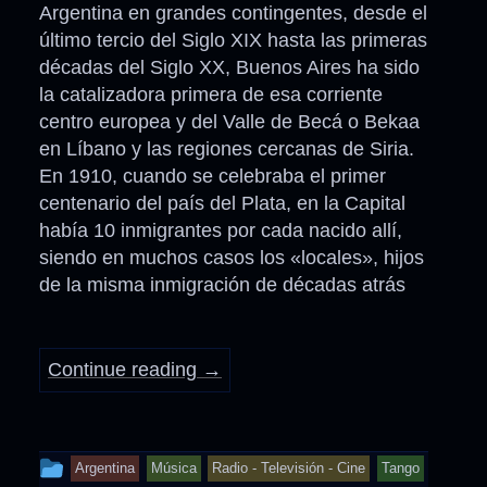
Argentina en grandes contingentes, desde el
último tercio del Siglo XIX hasta las primeras
décadas del Siglo XX, Buenos Aires ha sido
la catalizadora primera de esa corriente
centro europea y del Valle de Becá o Bekaa
en Líbano y las regiones cercanas de Siria.
En 1910, cuando se celebraba el primer
centenario del país del Plata, en la Capital
había 10 inmigrantes por cada nacido allí,
siendo en muchos casos los «locales», hijos
de la misma inmigración de décadas atrás
Continue reading
→
This
Argentina
Música
Radio - Televisión - Cine
Tango