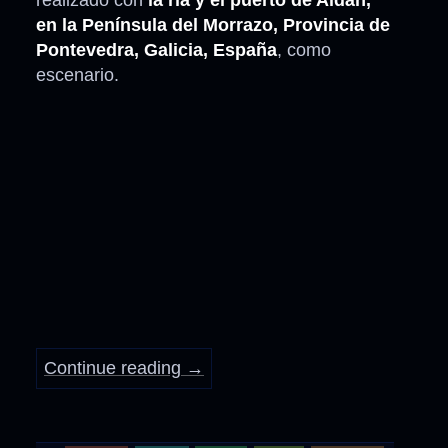
en la Península del Morrazo, Provincia de
Pontevedra, Galicia, España
, como
escenario.
Continue reading
→