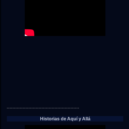
Historias de Aquí y Allá