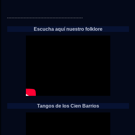
Escucha aquí nuestro folklore
Tangos de los Cien Barrios