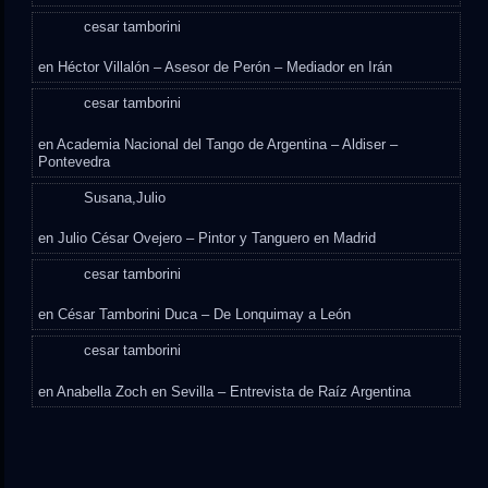
cesar tamborini
en
Héctor Villalón – Asesor de Perón – Mediador en Irán
cesar tamborini
en
Academia Nacional del Tango de Argentina – Aldiser –
Pontevedra
Susana,Julio
en
Julio César Ovejero – Pintor y Tanguero en Madrid
cesar tamborini
en
César Tamborini Duca – De Lonquimay a León
cesar tamborini
en
Anabella Zoch en Sevilla – Entrevista de Raíz Argentina