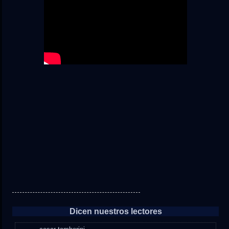
Dicen nuestros lectores