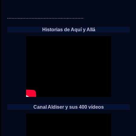
Historias de Aquí y Allá
Canal Aldiser y sus 400 vídeos