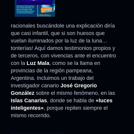
racionales buscándole una explicación diría
que casi infantil, que si son huesos que
vuelan iluminados por la luz de la luna…
tonterías! Aquí damos testimonios propios y
de terceros, con vivencias ante el encuentro
con la
Luz Mala
, como se la llama en
provincias de la región pampeana,
Argentina. Incluimos un trabajo del
investigador canario
José Gregorio
González
sobre el mismo fenómeno, en las
Islas Canarias
, donde se habla de
«luces
inteligentes»
, porque repiten siempre el
mismo recorrido.