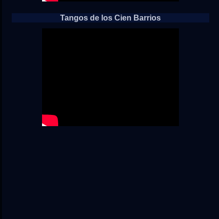
Tangos de los Cien Barrios