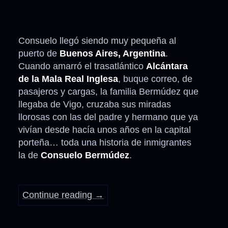
Consuelo llegó siendo muy pequeña al
puerto de
Buenos Aires, Argentina
.
Cuando amarró el trasatlántico
Alcántara
de la Mala Real Inglesa
, buque correo, de
pasajeros y cargas, la familia Bermúdez que
llegaba de Vigo, cruzaba sus miradas
llorosas con las del padre y hermano que ya
vivían desde hacía unos años en la capital
porteña… toda una historia de inmigrantes
la de
Consuelo Bermúdez
.
Continue reading
→