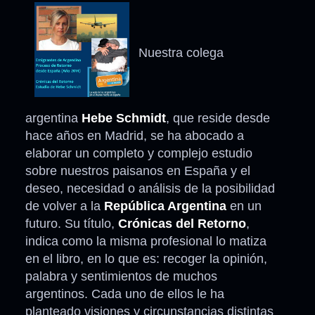
Nuestra colega
argentina
Hebe Schmidt
, que reside desde
hace años en Madrid, se ha abocado a
elaborar un completo y complejo estudio
sobre nuestros paisanos en España y el
deseo, necesidad o análisis de la posibilidad
de volver a la
República Argentina
en un
futuro. Su título,
Crónicas del Retorno
,
indica como la misma profesional lo matiza
en el libro, en lo que es: recoger la opinión,
palabra y sentimientos de muchos
argentinos. Cada uno de ellos le ha
planteado visiones y circunstancias distintas