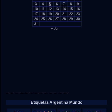
3
4
5
6
7
8
9
10
11
12
13
14
15
16
17
18
19
20
21
22
23
24
25
26
27
28
29
30
31
« Jul
Etiquetas Argentina Mundo