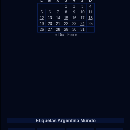
L
M
X
J
V
S
D
1
2
3
4
5
6
7
8
9
10
11
12
13
14
15
16
17
18
19
20
21
22
23
24
25
26
27
28
29
30
31
« Dic
Feb »
Etiquetas Argentina Mundo