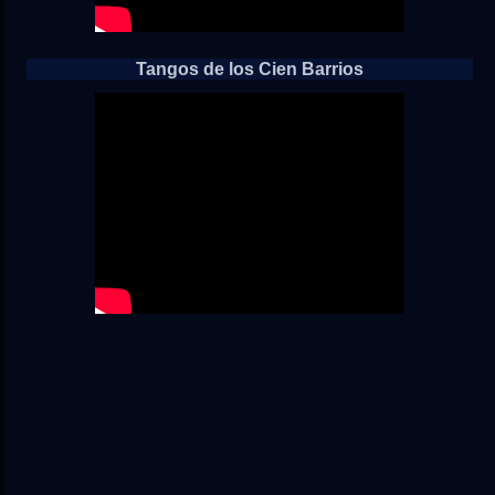
Tangos de los Cien Barrios