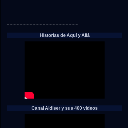
Historias de Aquí y Allá
Canal Aldiser y sus 400 vídeos