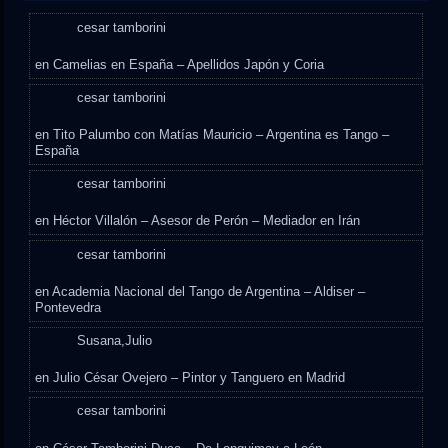
cesar tamborini
en
Camelias en España – Apellidos Japón y Coria
cesar tamborini
en
Tito Palumbo con Matías Mauricio – Argentina es Tango –
España
cesar tamborini
en
Héctor Villalón – Asesor de Perón – Mediador en Irán
cesar tamborini
en
Academia Nacional del Tango de Argentina – Aldiser –
Pontevedra
Susana,Julio
en
Julio César Ovejero – Pintor y Tanguero en Madrid
cesar tamborini