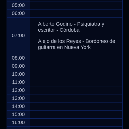
05:00
06:00
Alberto Godino - Psiquiatra y
escritor - Córdoba
07:00
Alejo de los Reyes - Bordoneo de
guitarra en Nueva York
08:00
09:00
10:00
11:00
12:00
13:00
14:00
15:00
16:00