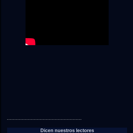
Dicen nuestros lectores