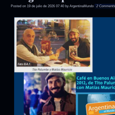
Posted on
19 de julio de 2026 07:40
by
ArgentinaMundo
2 Comment