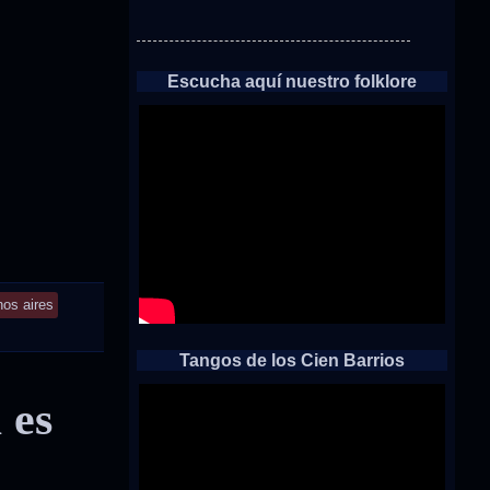
Escucha aquí nuestro folklore
os aires
Tangos de los Cien Barrios
 es