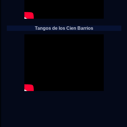
Tangos de los Cien Barrios