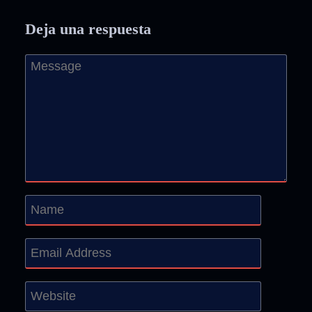
Deja una respuesta