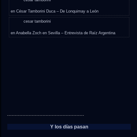
en
César Tamborini Duca – De Lonquimay a León
cesar tamborini
en
Anabella Zoch en Sevilla – Entrevista de Raíz Argentina
Y los días pasan