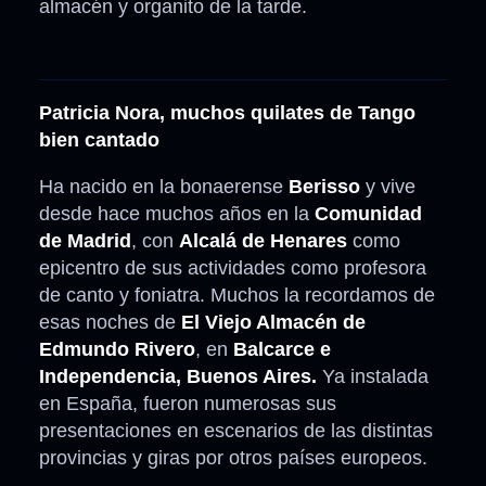
almacén y organito de la tarde.
Patricia Nora, muchos quilates de Tango
bien cantado
Ha nacido en la bonaerense
Berisso
y vive
desde hace muchos años en la
Comunidad
de Madrid
, con
Alcalá de Henares
como
epicentro de sus actividades como profesora
de canto y foniatra. Muchos la recordamos de
esas noches de
El Viejo Almacén de
Edmundo Rivero
, en
Balcarce e
Independencia, Buenos Aires.
Ya instalada
en España, fueron numerosas sus
presentaciones en escenarios de las distintas
provincias y giras por otros países europeos.