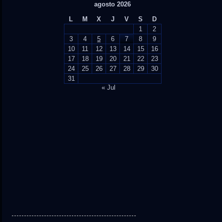
agosto 2026
L
M
X
J
V
S
D
1
2
3
4
5
6
7
8
9
10
11
12
13
14
15
16
17
18
19
20
21
22
23
24
25
26
27
28
29
30
31
« Jul