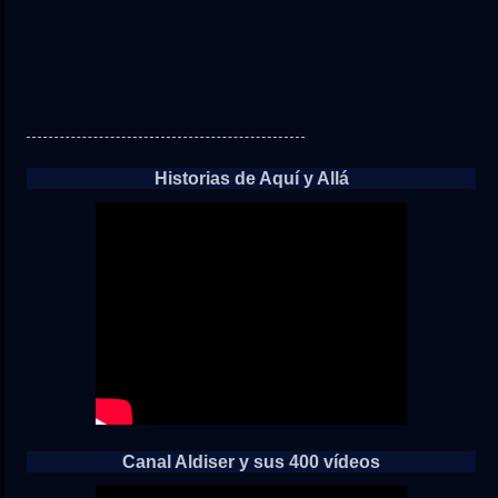
Historias de Aquí y Allá
Canal Aldiser y sus 400 vídeos