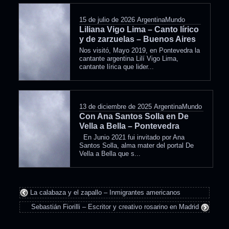
15 de julio de 2026
ArgentinaMundo
Liliana Vigo Lima – Canto lírico
y de zarzuelas – Buenos Aires
Nos visitó, Mayo 2019, en Pontevedra la
cantante argentina Lilí Vigo Lima,
cantante lírica que lider...
13 de diciembre de 2025
ArgentinaMundo
Con Ana Santos Solla en De
Vella a Bella – Pontevedra
En Junio 2021 fui invitado por Ana
Santos Solla, alma mater del portal De
Vella a Bella que s...
La calabaza y el zapallo – Inmigrantes americanos
Sebastián Fiorilli – Escritor y creativo rosarino en Madrid