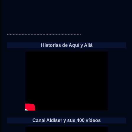
Historias de Aquí y Allá
Canal Aldiser y sus 400 vídeos