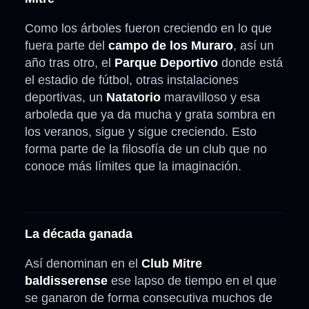
Como los árboles fueron creciendo en lo que
fuera parte del
campo de los Muraro
, así un
año tras otro, el
Parque Deportivo
donde está
el estadio de fútbol, otras instalaciones
deportivas, un
Natatorio
maravilloso y esa
arboleda que ya da mucha y grata sombra en
los veranos, sigue y sigue creciendo. Esto
forma parte de la filosofía de un club que no
conoce más límites que la imaginación.
La década ganada
Así denominan en el
Club Mitre
baldisserense
ese lapso de tiempo en el que
se ganaron de forma consecutiva muchos de