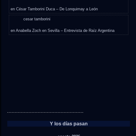
en
César Tamborini Duca – De Lonquimay a León
cesar tamborini
en
Anabella Zoch en Sevilla – Entrevista de Raíz Argentina
Y los días pasan