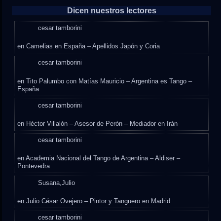
Dicen nuestros lectores
cesar tamborini
en
Camelias en España – Apellidos Japón y Coria
cesar tamborini
en
Tito Palumbo con Matías Mauricio – Argentina es Tango –
España
cesar tamborini
en
Héctor Villalón – Asesor de Perón – Mediador en Irán
cesar tamborini
en
Academia Nacional del Tango de Argentina – Aldiser –
Pontevedra
Susana,Julio
en
Julio César Ovejero – Pintor y Tanguero en Madrid
cesar tamborini