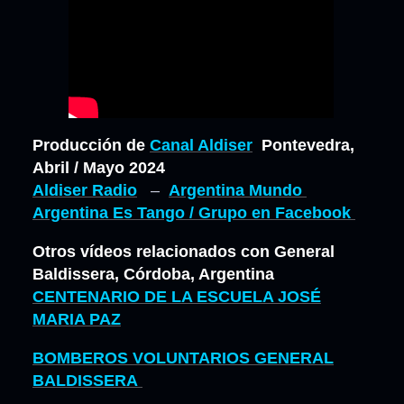
Producción de
Canal Aldiser
Pontevedra,
Abril / Mayo 2024
Aldiser Radio
–
Argentina Mundo
Argentina Es Tango / Grupo en Facebook
Otros vídeos relacionados con General
Baldissera, Córdoba, Argentina
CENTENARIO DE LA ESCUELA JOSÉ
MARIA PAZ
BOMBEROS VOLUNTARIOS GENERAL
BALDISSERA