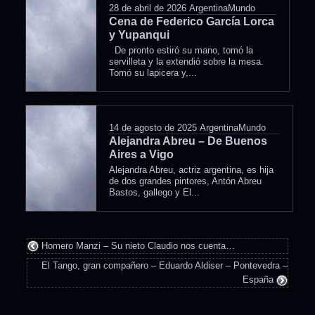
28 de abril de 2026
ArgentinaMundo
Cena de Federico García Lorca
y Yupanqui
De pronto estiró su mano, tomó la
servilleta y la extendió sobre la mesa.
Tomó su lapicera y,...
14 de agosto de 2025
ArgentinaMundo
Alejandra Abreu – De Buenos
Aires a Vigo
Alejandra Abreu, actriz argentina, es hija
de dos grandes pintores, Antón Abreu
Bastos, gallego y El...
Homero Manzi – Su nieto Claudio nos cuenta…
El Tango, gran compañero – Eduardo Aldiser – Pontevedra –
España