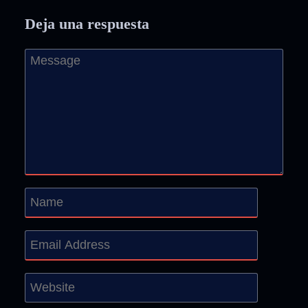
Deja una respuesta