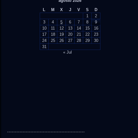
agosto 2026
L
M
X
J
V
S
D
1
2
3
4
5
6
7
8
9
10
11
12
13
14
15
16
17
18
19
20
21
22
23
24
25
26
27
28
29
30
31
« Jul