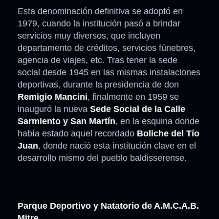
Esta denominación definitiva se adoptó en
1979, cuando la institución pasó a brindar
servicios muy diversos, que incluyen
departamento de créditos, servicios fúnebres,
agencia de viajes, etc. Tras tener la sede
social desde 1945 en las mismas instalaciones
deportivas, durante la presidencia de don
Remigio Mancini
, finalmente en 1959 se
inauguró la nueva
Sede Social de la Calle
Sarmiento y San Martín
, en la esquina donde
había estado aquel recordado
Boliche del Tío
Juan
, donde nació esta institución clave en el
desarrollo mismo del pueblo baldisserense.
Parque Deportivo y Natatorio de A.M.C.A.B.
Mitre