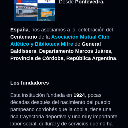
Desde
Pontevedra,
España
, nos asociamos a la celebración del
Centenario
de la
Asociación Mutual Club
Atlético y Biblioteca Mitre
de
General
Baldissera
,
Departamento Marcos Juáres,
Provincia de Córdoba, República Argentina
.
Los fundadores
Esta institución fundada en
1924
, pocas
décadas después del nacimiento del pueblo
pampeano cordobés que la cobija, tiene una
rica trayectoria deportiva y una muy importante
labor social, cultural y de servicios que no ha