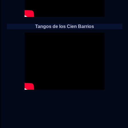
Tangos de los Cien Barrios