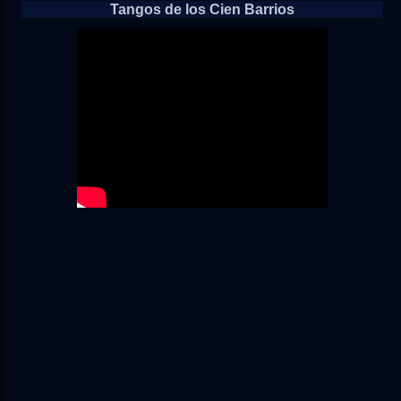
Tangos de los Cien Barrios