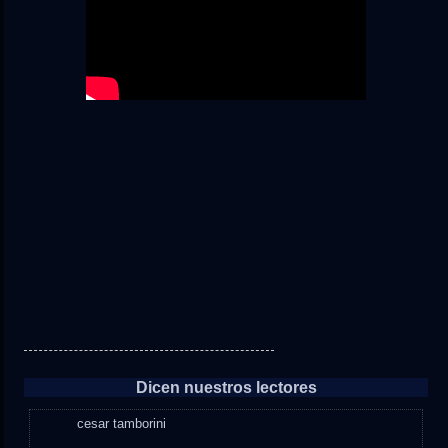
Dicen nuestros lectores
cesar tamborini