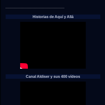
Historias de Aquí y Allá
Canal Aldiser y sus 400 vídeos