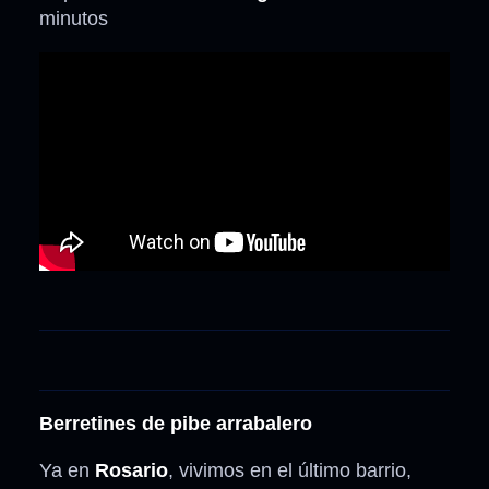
minutos
Berretines de pibe arrabalero
Ya en
Rosario
, vivimos en el último barrio,