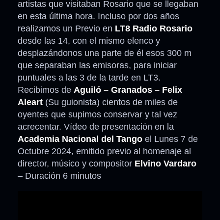
artistas que visitaban Rosario que se llegaban
en esta última hora. Incluso por dos años
realizamos un Previo en
LT8 Radio Rosario
desde las 14, con el mismo elenco y
desplazándonos una parte de él esos 300 m
que separaban las emisoras, para iniciar
puntuales a las 3 de la tarde en LT3.
Recibimos de
Aguiló – Granados – Felix
Aleart
(Su guionista) cientos de miles de
oyentes que supimos conservar y tal vez
acrecentar. Vídeo de presentación en la
Academia Nacional del Tango
el Lunes 7 de
Octubre 2024, emitido previo al homenaje al
director, músico y compositor
Elvino Vardaro
– Duración 6 minutos