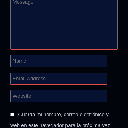
Guarda mi nombre, correo electrónico y
web en este navegador para la próxima vez