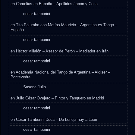
en
Camelias en España – Apellidos Japón y Coria
cesar tamborini
en
Tito Palumbo con Matías Mauricio – Argentina es Tango –
España
cesar tamborini
en
Héctor Villalón – Asesor de Perón – Mediador en Irán
cesar tamborini
en
Academia Nacional del Tango de Argentina – Aldiser –
Pontevedra
Susana,Julio
en
Julio César Ovejero – Pintor y Tanguero en Madrid
cesar tamborini
en
César Tamborini Duca – De Lonquimay a León
cesar tamborini