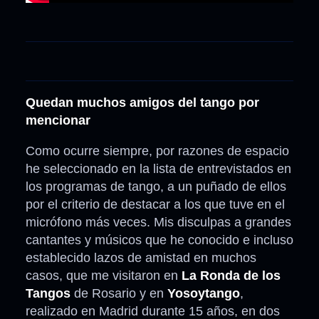
Quedan muchos amigos del tango por
mencionar
Como ocurre siempre, por razones de espacio
he seleccionado en la lista de entrevistados en
los programas de tango, a un puñado de ellos
por el criterio de destacar a los que tuve en el
micrófono más veces. Mis disculpas a grandes
cantantes y músicos que he conocido e incluso
establecido lazos de amistad en muchos
casos, que me visitaron en
La Ronda de los
Tangos
de Rosario y en
Yosoytango
,
realizado en Madrid durante 15 años, en dos