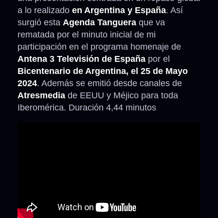
a lo realizado
en Argentina y España
. Así
surgió esta
Agenda Tanguera
que va
rematada por el minuto inicial de mi
participación en el programa homenaje de
Antena 3 Televisión de España
por el
Bicentenario de Argentina, el 25 de Mayo
2024
. Además se emitió desde canales de
Atresmedia
de EEUU y Méjico para toda
Iberomérica. Duración 4,44 minutos