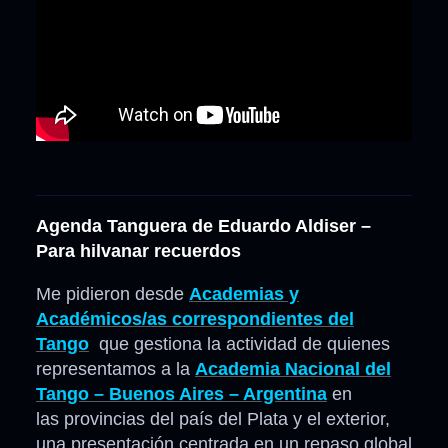
Agenda Tanguera de Eduardo Aldiser –
Para hilvanar recuerdos
Me pidieron desde
Academias y
Académicos/as correspondientes del
Tango
que gestiona la actividad de quienes
representamos a la
Academia Nacional del
Tango – Buenos Aires – Argentina
en
las provincias del país del Plata y el exterior,
una presentación centrada en un repaso global