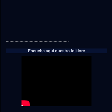
Escucha aquí nuestro folklore