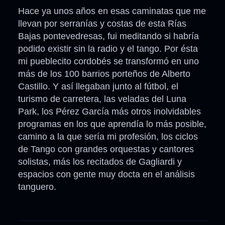
Hace ya unos años en esas caminatas que me
llevan por serranías y costas de esta Rías
Bajas pontevedresas, fui meditando si habría
podido existir sin la radio y el tango. Por ésta
mi pueblecito cordobés se transformó en uno
más de los 100 barrios porteños de Alberto
Castillo. Y así llegaban junto al fútbol, el
turismo de carretera, las veladas del Luna
Park, los Pérez García más otros inolvidables
programas en los que aprendía lo más posible,
camino a la que sería mi profesión, los ciclos
de Tango con grandes orquestas y cantores
solistas, más los recitados de Gagliardi y
espacios con gente muy docta en el análisis
tanguero.