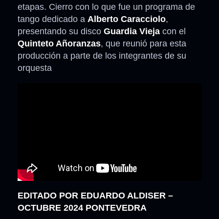
etapas. Cierro con lo que fue un programa de
tango dedicado a
Alberto Caracciolo
,
presentando su disco
Guardia Vieja
con el
Quinteto Añoranzas
, que reunió para esta
producción a parte de los integrantes de su
orquesta
EDITADO POR EDUARDO ALDISER –
OCTUBRE 2024 PONTEVEDRA