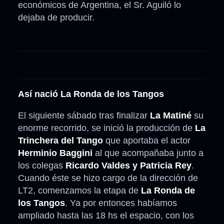
económicos de Argentina, el Sr. Aguiló lo
dejaba de producir.
Así nació La Ronda de los Tangos
El siguiente sábado tras finalizar
La Matiné
su
enorme recorrido, se inició la producción de
La
Trinchera del Tango
que aportaba el actor
Herminio Baggini
al que acompañaba junto a
los colegas
Ricardo Valdes y Patricia Rey
.
Cuando éste se hizo cargo de la dirección de
LT2, comenzamos la etapa de
La Ronda de
los Tangos
. Ya por entonces habíamos
ampliado hasta las 18 hs el espacio, con los