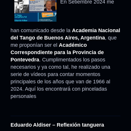
En Setiembre 2024 me
han comunicado desde la
Academia Nacional
del Tango de Buenos Aires, Argentina
, que
me proponían ser el
Académico
Correspondiente para la Provincia de
Pontevedra
. Cumplimentados los pasos
necesarios y ya como tal, he realizado una
serie de vídeos para contar momentos
principales de los años que van de 1966 al
2024. Aquí los encontrará con pinceladas
personales
Eduardo Aldiser – Reflexión tanguera