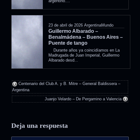
argentino....
23 de abril de 2026
ArgentinaMundo
Guillermo Albarado –
Benalmádena – Buenos Aires –
Puente de tango
Durante años ya coincidíamos en La
Madrugada de Juan Imperial, Guillermo
Albarado desd...
Centenario del Club A. y B. Mitre – General Baldissera –
Argentina
Juanjo Velardo – De Pergamino a Valencia
Deja una respuesta