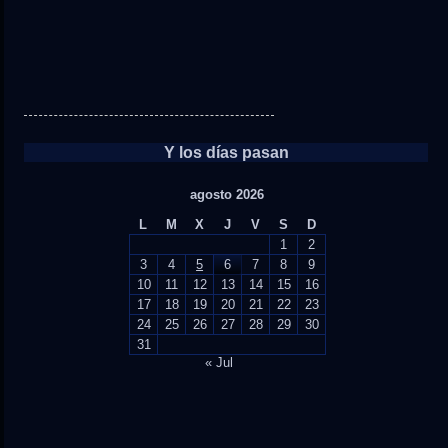
Y los días pasan
agosto 2026
L
M
X
J
V
S
D
1
2
3
4
5
6
7
8
9
10
11
12
13
14
15
16
17
18
19
20
21
22
23
24
25
26
27
28
29
30
31
« Jul