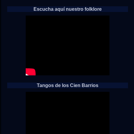
Escucha aquí nuestro folklore
Tangos de los Cien Barrios