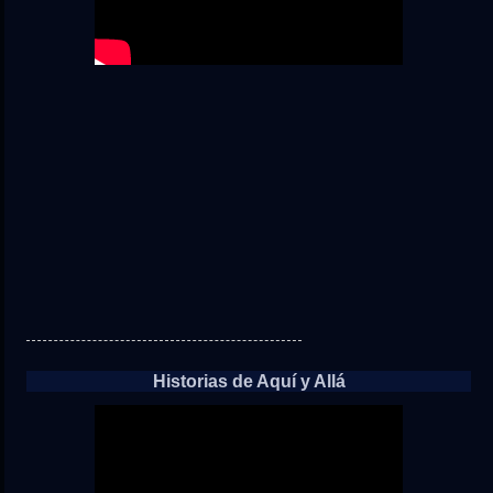
Historias de Aquí y Allá