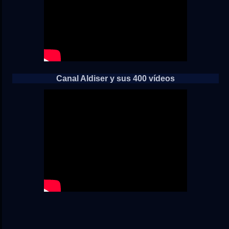
Canal Aldiser y sus 400 vídeos