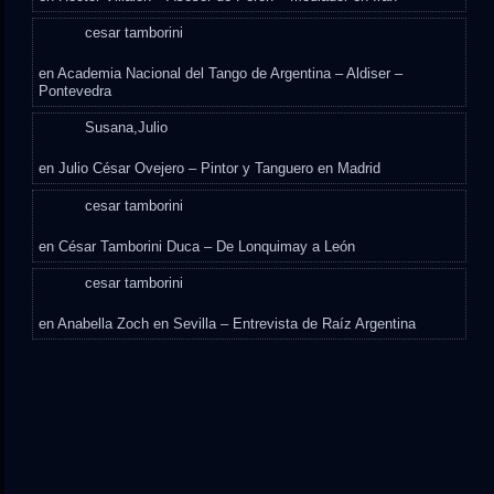
cesar tamborini
en
Academia Nacional del Tango de Argentina – Aldiser –
Pontevedra
Susana,Julio
en
Julio César Ovejero – Pintor y Tanguero en Madrid
cesar tamborini
en
César Tamborini Duca – De Lonquimay a León
cesar tamborini
en
Anabella Zoch en Sevilla – Entrevista de Raíz Argentina