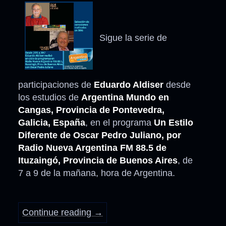
Sigue la serie de
participaciones de
Eduardo Aldiser
desde
los estudios de
Argentina Mundo en
Cangas, Provincia de Pontevedra,
Galicia, España
, en el programa
Un Estilo
Diferente de Oscar Pedro Juliano, por
Radio Nueva Argentina FM 88.5 de
Ituzaingó, Provincia de Buenos Aires
, de
7 a 9 de la mañana, hora de Argentina.
Continue reading
→