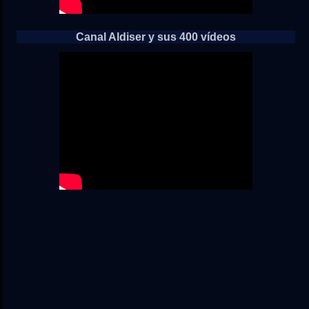
Canal Aldiser y sus 400 vídeos