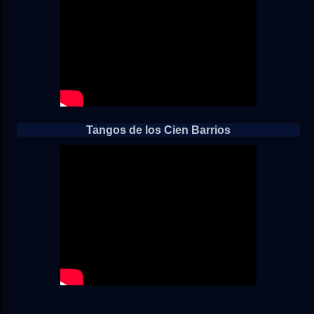
Tangos de los Cien Barrios