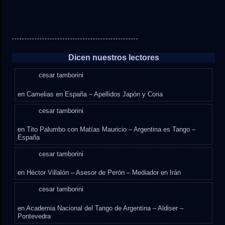
Dicen nuestros lectores
cesar tamborini
en
Camelias en España – Apellidos Japón y Coria
cesar tamborini
en
Tito Palumbo con Matías Mauricio – Argentina es Tango –
España
cesar tamborini
en
Héctor Villalón – Asesor de Perón – Mediador en Irán
cesar tamborini
en
Academia Nacional del Tango de Argentina – Aldiser –
Pontevedra