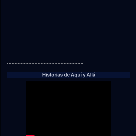
Historias de Aquí y Allá