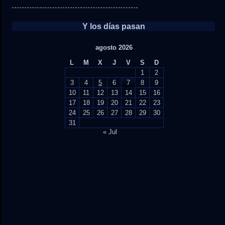
Y los días pasan
agosto 2026
L
M
X
J
V
S
D
1
2
3
4
5
6
7
8
9
10
11
12
13
14
15
16
17
18
19
20
21
22
23
24
25
26
27
28
29
30
31
« Jul