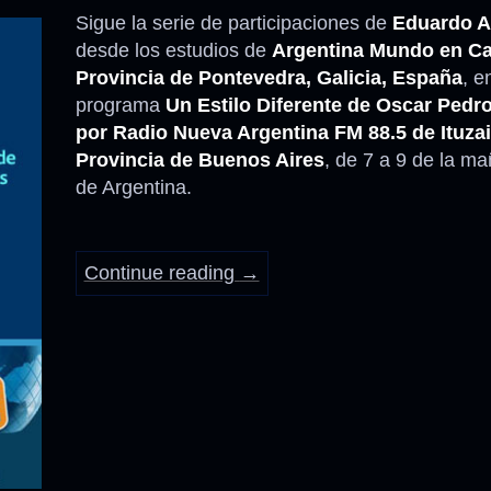
Sigue la serie de participaciones de
Eduardo A
desde los estudios de
Argentina Mundo en C
Provincia de Pontevedra, Galicia, España
, e
programa
Un Estilo Diferente de Oscar Pedro
por Radio Nueva Argentina FM 88.5 de Ituza
Provincia de Buenos Aires
, de 7 a 9 de la m
de Argentina.
Continue reading
→