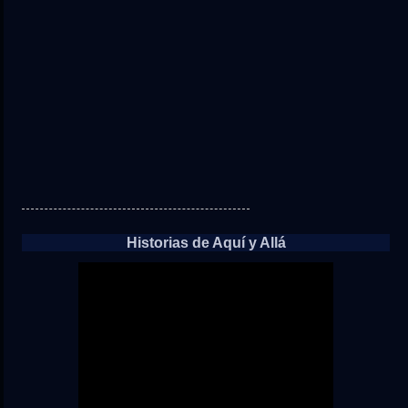
Historias de Aquí y Allá