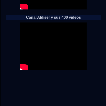
Canal Aldiser y sus 400 vídeos