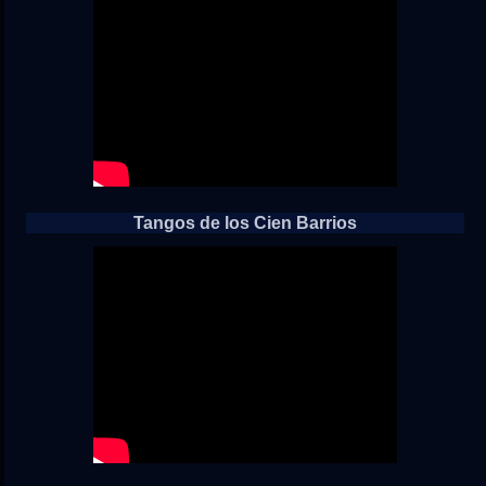
Tangos de los Cien Barrios