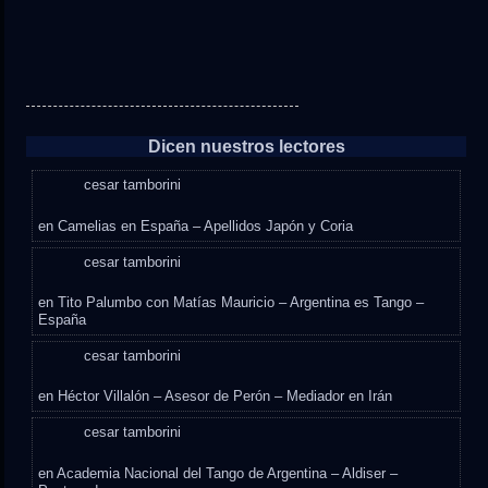
Dicen nuestros lectores
cesar tamborini
en
Camelias en España – Apellidos Japón y Coria
cesar tamborini
en
Tito Palumbo con Matías Mauricio – Argentina es Tango –
España
cesar tamborini
en
Héctor Villalón – Asesor de Perón – Mediador en Irán
cesar tamborini
en
Academia Nacional del Tango de Argentina – Aldiser –