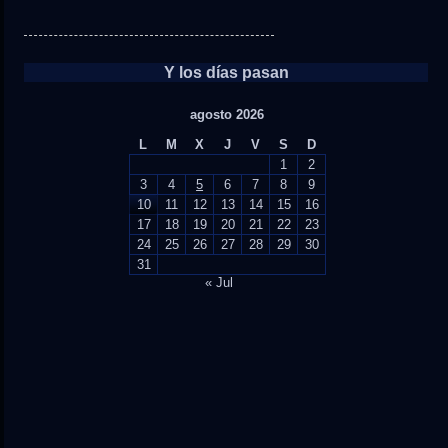
Y los días pasan
agosto 2026
L
M
X
J
V
S
D
1
2
3
4
5
6
7
8
9
10
11
12
13
14
15
16
17
18
19
20
21
22
23
24
25
26
27
28
29
30
31
« Jul