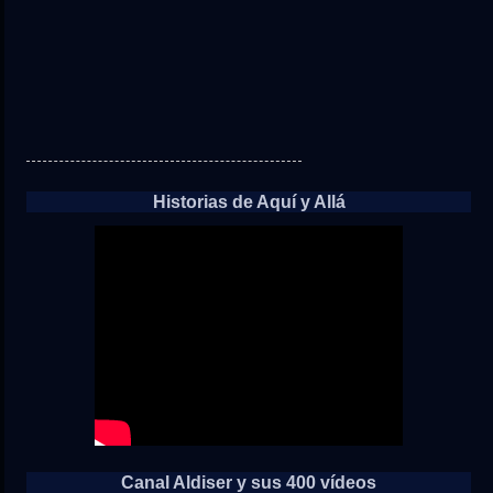
Historias de Aquí y Allá
Canal Aldiser y sus 400 vídeos