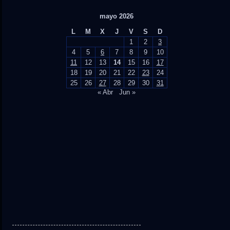
mayo 2026
L
M
X
J
V
S
D
1
2
3
4
5
6
7
8
9
10
11
12
13
14
15
16
17
18
19
20
21
22
23
24
25
26
27
28
29
30
31
« Abr
Jun »