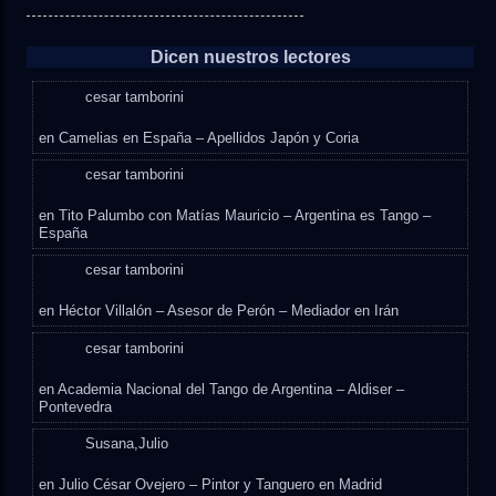
Dicen nuestros lectores
cesar tamborini
en
Camelias en España – Apellidos Japón y Coria
cesar tamborini
en
Tito Palumbo con Matías Mauricio – Argentina es Tango –
España
cesar tamborini
en
Héctor Villalón – Asesor de Perón – Mediador en Irán
cesar tamborini
en
Academia Nacional del Tango de Argentina – Aldiser –
Pontevedra
Susana,Julio
en
Julio César Ovejero – Pintor y Tanguero en Madrid