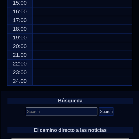
15:00
16:00
17:00
18:00
19:00
20:00
21:00
22:00
23:00
24:00
Búsqueda
Search
for:
El camino directo a las noticias