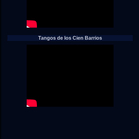
Tangos de los Cien Barrios