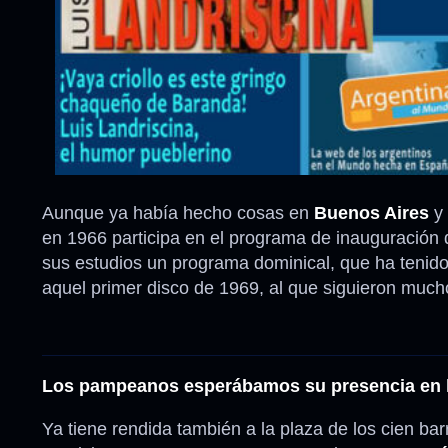
Aunque ya había hecho cosas en
Buenos Aires
y 
en 1966 participa en el programa de inauguración
sus estudios un programa dominical, que ha tenido
aquel primer disco de 1969, al que siguieron much
Los pampeanos esperábamos su presencia en la
Ya tiene rendida también a la plaza de los cien ba