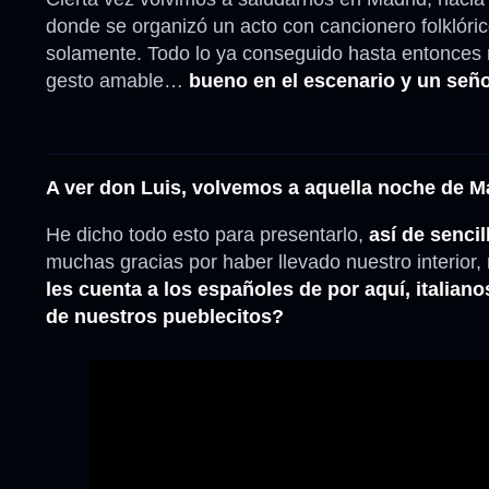
donde se organizó un acto con cancionero folklóric
solamente. Todo lo ya conseguido hasta entonces n
gesto amable…
bueno en el escenario y un señ
A ver don Luis, volvemos a aquella noche de 
He dicho todo esto para presentarlo,
así de sencill
muchas gracias por haber llevado nuestro interior
les cuenta a los españoles de por aquí, italia
de nuestros pueblecitos?