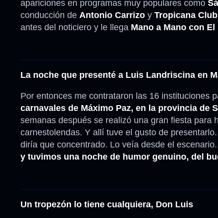
apariciones en programas muy populares como
Sá
conducción de
Antonio Carrizo
y
Tropicana Club
antes del noticiero y le llega
Mano a Mano con El 
La noche que presenté a Luis Landriscina en 
Por entonces me contrataron las 16 instituciones 
carnavales de Máximo Paz, en la provincia de 
semanas después se realizó una gran fiesta para h
carnestolendas. Y allí tuve el gusto de presentarlo
diría que concentrado. Lo veía desde el escenari
y tuvimos una noche de humor genuino, del bu
Un tropezón lo tiene cualquiera, Don Luis