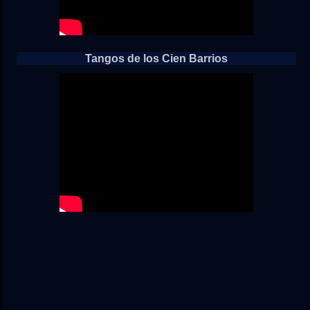
Tangos de los Cien Barrios