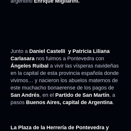
argentino
Enrique Migliarini.
Junto a
Daniel Castelli y Patricia Liliana
Carlasara
nos fuimos a Pontevedra con
Ángeles Ruibal
a vivir las vísperas navideñas
en la capital de esta provincia española donde
vivimos… y nacieron los abuelos maternos de
este muchacho bonaerense de los pagos de
San Andrés
, en el
Partido de San Martín
, a
pasos
Buenos Aires, capital de Argentina
.
La Plaza de la Herrería de Pontevedra y