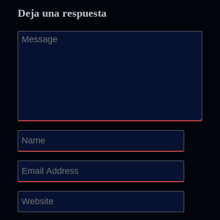
Deja una respuesta