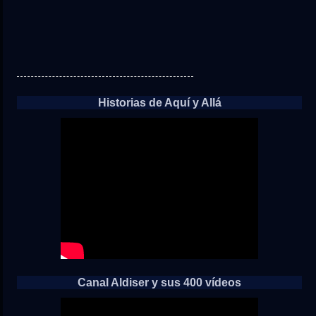
Historias de Aquí y Allá
Canal Aldiser y sus 400 vídeos