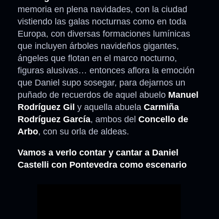
memoria en plena navidades, con la ciudad
vistiendo las galas nocturnas como en toda
Europa, con diversas formaciones lumínicas
que incluyen árboles navideños gigantes,
ángeles que flotan en el marco nocturno,
figuras alusivas… entonces aflora la emoción
que Daniel supo sosegar, para dejarnos un
puñado de recuerdos de aquel abuelo
Manuel
Rodríguez Gil
y aquella abuela
Carmiña
Rodríguez García
, ambos del
Concello de
Arbo
, con su orla de aldeas.
Vamos a verlo contar y cantar a Daniel
Castelli con Pontevedra como escenario