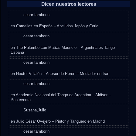
Dicen nuestros lectores
cesar tamborini
en
Camelias en España – Apellidos Japón y Coria
cesar tamborini
en
Tito Palumbo con Matías Mauricio – Argentina es Tango –
España
cesar tamborini
en
Héctor Villalón – Asesor de Perón – Mediador en Irán
cesar tamborini
en
Academia Nacional del Tango de Argentina – Aldiser –
Pontevedra
Susana,Julio
en
Julio César Ovejero – Pintor y Tanguero en Madrid
cesar tamborini