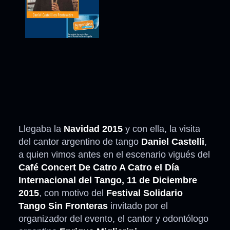
Llegaba la
Navidad 2015
y con ella, la visita
del cantor argentino de tango
Daniel Castelli
,
a quien vimos antes en el escenario vigués del
Café Concert De Catro A Catro el Día
Internacional del Tango, 11 de Diciembre
2015
, con motivo del
Festival Solidario
Tango Sin Fronteras
invitado por el
organizador del evento, el cantor y odontólogo