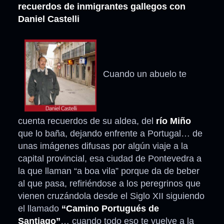
recuerdos de inmigrantes gallegos con
Daniel Castelli
Cuando un abuelo te
cuenta recuerdos de su aldea, del
río Miño
que lo baña, dejando enfrente a Portugal… de
unas imágenes difusas por algún viaje a la
capital provincial, esa ciudad de Pontevedra a
la que llaman “a boa vila” porque da de beber
al que pasa, refiriéndose a los peregrinos que
vienen cruzándola desde el Siglo XII siguiendo
el llamado
“Camino Portugués de
Santiago”
… cuando todo eso te vuelve a la