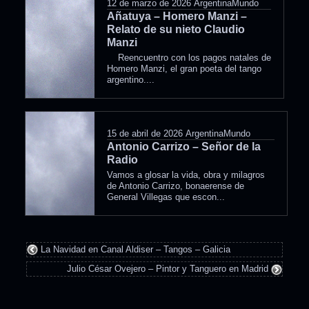
12 de marzo de 2026
ArgentinaMundo
Añatuya – Homero Manzi –
Relato de su nieto Claudio
Manzi
Reencuentro con los pagos natales de
Homero Manzi, el gran poeta del tango
argentino....
15 de abril de 2026
ArgentinaMundo
Antonio Carrizo – Señor de la
Radio
Vamos a glosar la vida, obra y milagros
de Antonio Carrizo, bonaerense de
General Villegas que escon...
La Navidad en Canal Aldiser – Tangos – Galicia
Julio César Ovejero – Pintor y Tanguero en Madrid