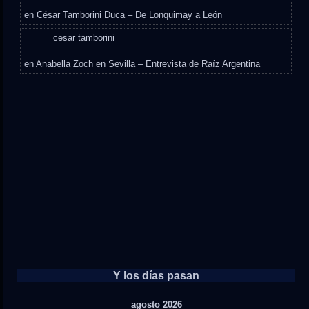
en
César Tamborini Duca – De Lonquimay a León
cesar tamborini
en
Anabella Zoch en Sevilla – Entrevista de Raíz Argentina
Y los días pasan
agosto 2026