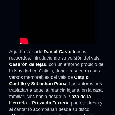
Aquí ha volcado
Daniel Castelli
esos
recuerdos, introduciendo su versión del vals
Caserón de tejas
, con un entorno propicio de
la Navidad en Galicia, donde resuenan esos
versos memorables del vals de
Cátulo
Castillo y Sebastián Piana
. Los autores nos
trasladan a aquella infancia lejana, en la casa
familiar. Nos habla desde la
Plaza de la
Herrería – Praza da Ferrería
pontevedresa y
al cantar lo acompañan desde su disco