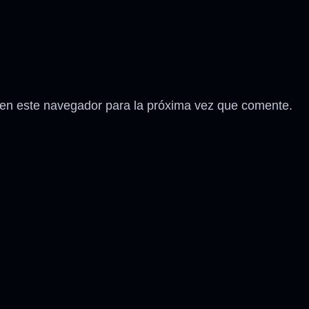
 en este navegador para la próxima vez que comente.