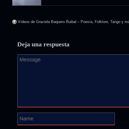
Vídeos de Graciela Baquero Ruibal – Poesía, Folklore, Tango y m
Deja una respuesta