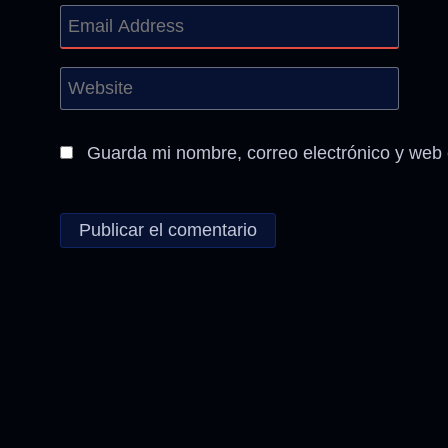
Guarda mi nombre, correo electrónico y web