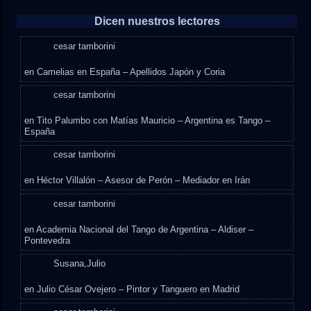
Dicen nuestros lectores
cesar tamborini
en
Camelias en España – Apellidos Japón y Coria
cesar tamborini
en
Tito Palumbo con Matías Mauricio – Argentina es Tango –
España
cesar tamborini
en
Héctor Villalón – Asesor de Perón – Mediador en Irán
cesar tamborini
en
Academia Nacional del Tango de Argentina – Aldiser –
Pontevedra
Susana,Julio
en
Julio César Ovejero – Pintor y Tanguero en Madrid