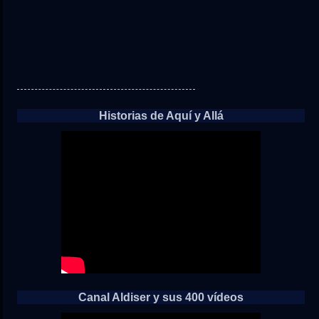
Historias de Aquí y Allá
Canal Aldiser y sus 400 vídeos