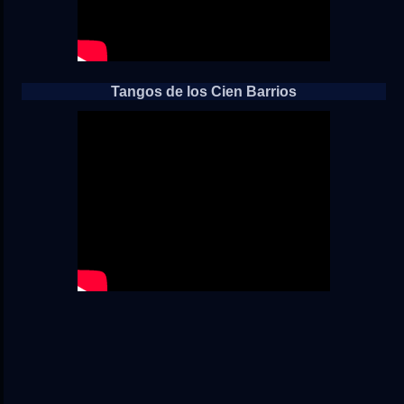
Tangos de los Cien Barrios