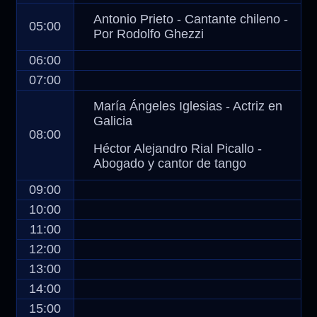
Antonio Prieto - Cantante chileno -
05:00
Por Rodolfo Ghezzi
06:00
07:00
María Ángeles Iglesias - Actriz en
Galicia
08:00
Héctor Alejandro Rial Picallo -
Abogado y cantor de tango
09:00
10:00
11:00
12:00
13:00
14:00
15:00