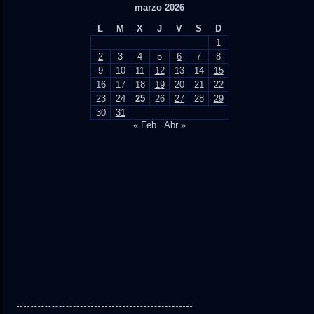
marzo 2026
L
M
X
J
V
S
D
1
2
3
4
5
6
7
8
9
10
11
12
13
14
15
16
17
18
19
20
21
22
23
24
25
26
27
28
29
30
31
« Feb
Abr »