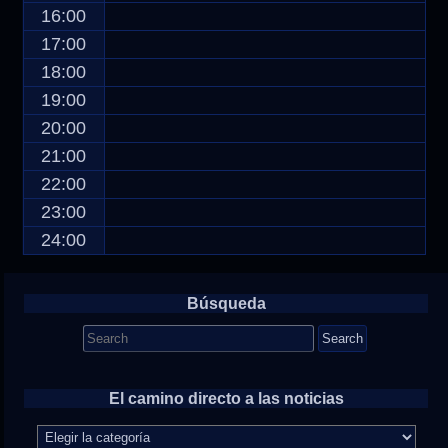
16:00
17:00
18:00
19:00
20:00
21:00
22:00
23:00
24:00
Búsqueda
Search
for:
El camino directo a las noticias
El
camino