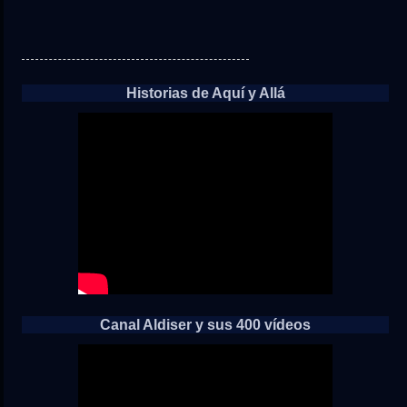
Historias de Aquí y Allá
Canal Aldiser y sus 400 vídeos