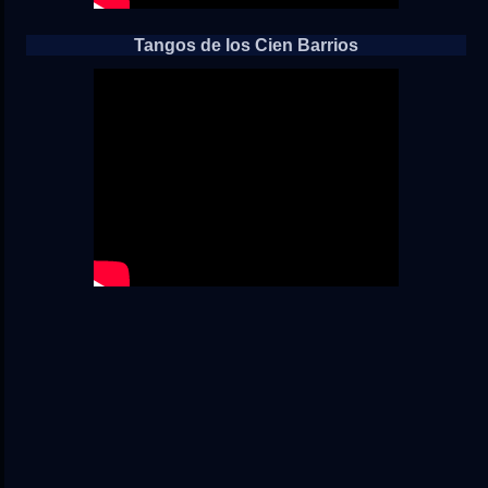
Tangos de los Cien Barrios