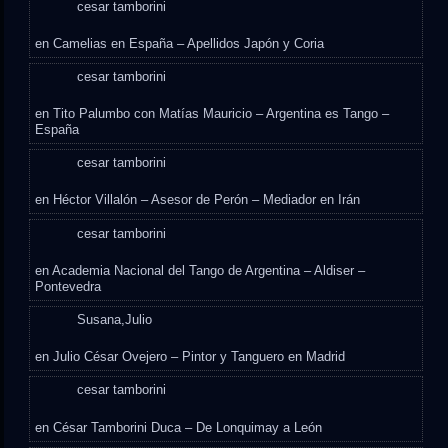
cesar tamborini
en
Camelias en España – Apellidos Japón y Coria
cesar tamborini
en
Tito Palumbo con Matías Mauricio – Argentina es Tango –
España
cesar tamborini
en
Héctor Villalón – Asesor de Perón – Mediador en Irán
cesar tamborini
en
Academia Nacional del Tango de Argentina – Aldiser –
Pontevedra
Susana,Julio
en
Julio César Ovejero – Pintor y Tanguero en Madrid
cesar tamborini
en
César Tamborini Duca – De Lonquimay a León