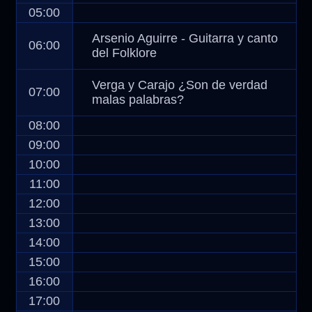
05:00
Arsenio Aguirre - Guitarra y canto
06:00
del Folklore
Verga y Carajo ¿Son de verdad
07:00
malas palabras?
08:00
09:00
10:00
11:00
12:00
13:00
14:00
15:00
16:00
17:00