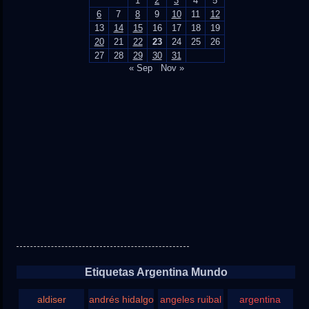
1
2
3
4
5
6
7
8
9
10
11
12
13
14
15
16
17
18
19
20
21
22
23
24
25
26
27
28
29
30
31
« Sep
Nov »
Etiquetas Argentina Mundo
aldiser
andrés hidalgo
angeles ruibal
argentina