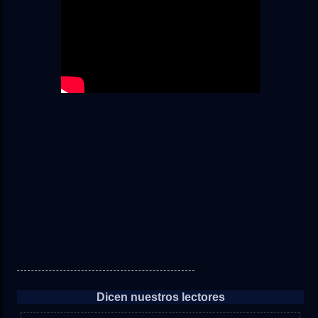
Dicen nuestros lectores