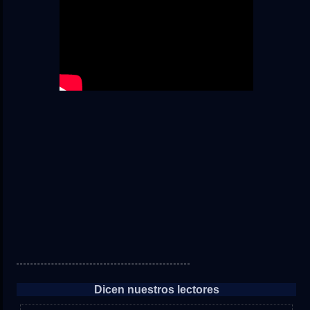
Dicen nuestros lectores