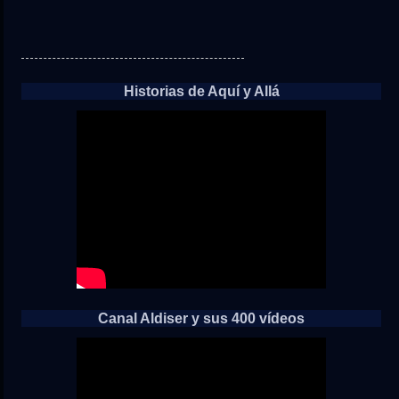
Historias de Aquí y Allá
Canal Aldiser y sus 400 vídeos