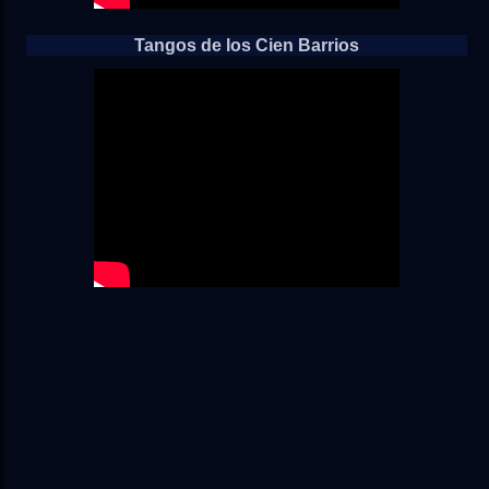
Tangos de los Cien Barrios