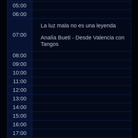
05:00
06:00
La luz mala no es una leyenda
07:00
Analía Bueti - Desde Valencia con
Tangos
08:00
09:00
10:00
11:00
12:00
13:00
14:00
15:00
16:00
17:00