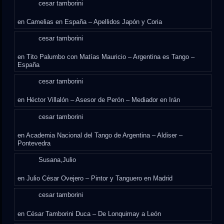
cesar tamborini
en
Camelias en España – Apellidos Japón y Coria
cesar tamborini
en
Tito Palumbo con Matías Mauricio – Argentina es Tango –
España
cesar tamborini
en
Héctor Villalón – Asesor de Perón – Mediador en Irán
cesar tamborini
en
Academia Nacional del Tango de Argentina – Aldiser –
Pontevedra
Susana,Julio
en
Julio César Ovejero – Pintor y Tanguero en Madrid
cesar tamborini
en
César Tamborini Duca – De Lonquimay a León