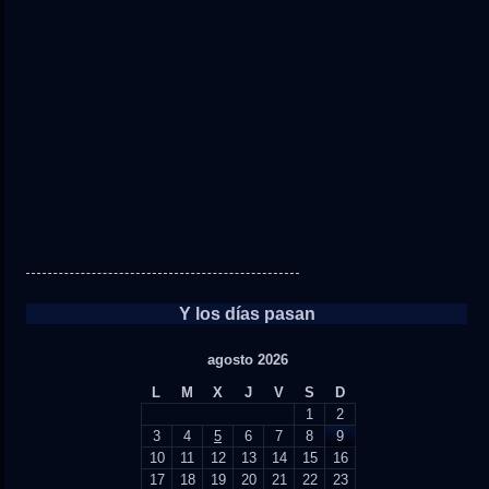
Y los días pasan
agosto 2026
L
M
X
J
V
S
D
1
2
3
4
5
6
7
8
9
10
11
12
13
14
15
16
17
18
19
20
21
22
23