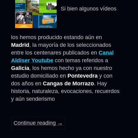
Si bien algunos vídeos
los hemos producido estando aún en
Madrid
, la mayoría de los seleccionados
entre los centenares publicados en
Canal
Aldiser Youtube
con temas referidos a
Galicia
, los hemos hecho ya con nuestro
estudio domiciliado en
Pontevedra
y con
dos años en
Cangas de Morrazo
. Hay
historia, naturaleza, evocaciones, recuerdos
y aún senderismo
Continue reading
→