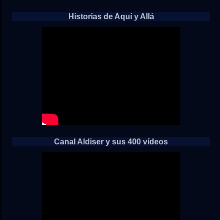
Historias de Aquí y Allá
Canal Aldiser y sus 400 vídeos