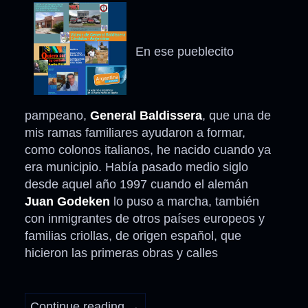
En ese pueblecito
pampeano,
General Baldissera
, que una de
mis ramas familiares ayudaron a formar,
como colonos italianos, he nacido cuando ya
era municipio. Había pasado medio siglo
desde aquel año 1997 cuando el alemán
Juan Godeken
lo puso a marcha, también
con inmigrantes de otros países europeos y
familias criollas, de origen español, que
hicieron las primeras obras y calles
Continue reading
→