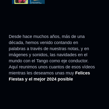
Desde hace muchos años, más de una
década, hemos venido contando en
palabras a través de nuestras notas, y en
imágenes y sonidos, las navidades en el
mundo con el Tango como eje conductor.
Aquí reunimos unos cuantos de esos vídeos
mientras les deseamos unas muy
Felices
Fiestas y el mejor 2024 posible