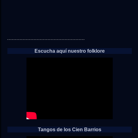
Escucha aquí nuestro folklore
Tangos de los Cien Barrios