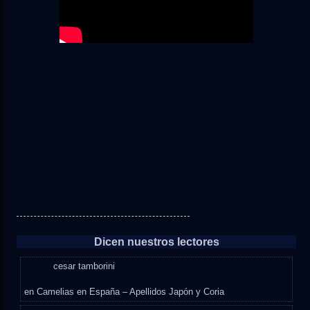
Dicen nuestros lectores
cesar tamborini
en
Camelias en España – Apellidos Japón y Coria