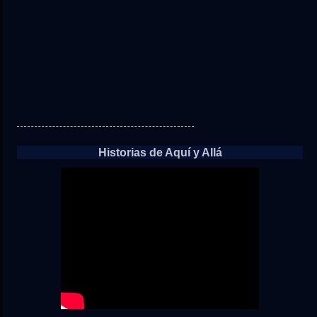
Historias de Aquí y Allá