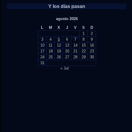
Y los días pasan
agosto 2026
L
M
X
J
V
S
D
1
2
3
4
5
6
7
8
9
10
11
12
13
14
15
16
17
18
19
20
21
22
23
24
25
26
27
28
29
30
31
« Jul