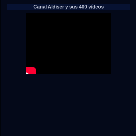
Canal Aldiser y sus 400 vídeos