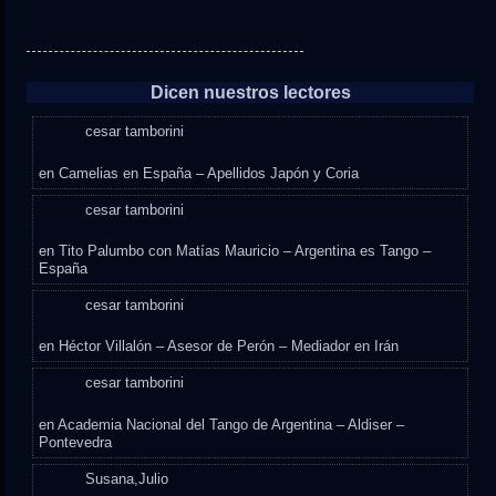
Dicen nuestros lectores
cesar tamborini
en
Camelias en España – Apellidos Japón y Coria
cesar tamborini
en
Tito Palumbo con Matías Mauricio – Argentina es Tango –
España
cesar tamborini
en
Héctor Villalón – Asesor de Perón – Mediador en Irán
cesar tamborini
en
Academia Nacional del Tango de Argentina – Aldiser –
Pontevedra
Susana,Julio