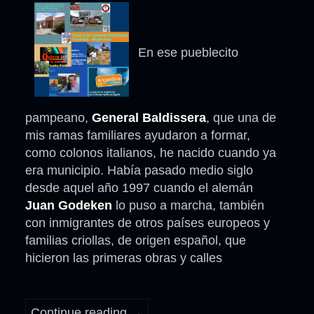
En ese pueblecito
pampeano,
General Baldissera
, que una de
mis ramas familiares ayudaron a formar,
como colonos italianos, he nacido cuando ya
era municipio. Había pasado medio siglo
desde aquel año 1997 cuando el alemán
Juan Godeken
lo puso a marcha, también
con inmigrantes de otros países europeos y
familias criollas, de origen español, que
hicieron las primeras obras y calles
Continue reading
→