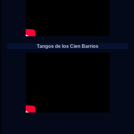
Tangos de los Cien Barrios