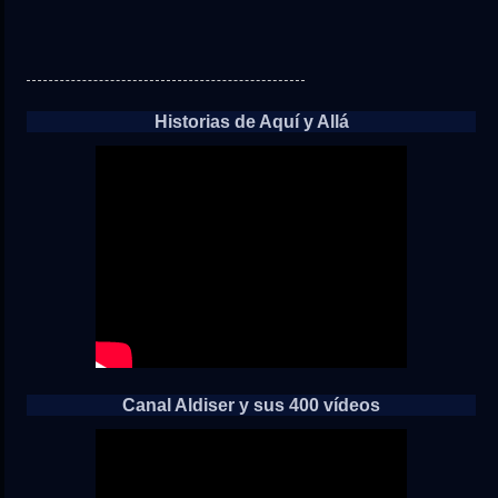
Historias de Aquí y Allá
Canal Aldiser y sus 400 vídeos