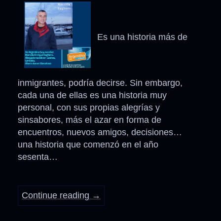
Es una historia más de
inmigrantes, podría decirse. Sin embargo,
cada una de ellas es una historia muy
personal, con sus propias alegrías y
sinsabores, más el azar en forma de
encuentros, nuevos amigos, decisiones…
una historia que comenzó en el año
sesenta…
Continue reading
→