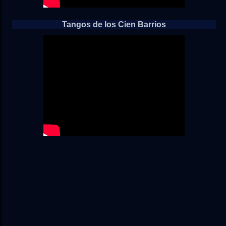
Tangos de los Cien Barrios