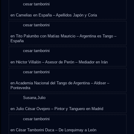
cesar tamborini
en
Camelias en España – Apellidos Japón y Coria
cesar tamborini
en
Tito Palumbo con Matías Mauricio – Argentina es Tango –
España
cesar tamborini
en
Héctor Villalón – Asesor de Perón – Mediador en Irán
cesar tamborini
en
Academia Nacional del Tango de Argentina – Aldiser –
Pontevedra
Susana,Julio
en
Julio César Ovejero – Pintor y Tanguero en Madrid
cesar tamborini
en
César Tamborini Duca – De Lonquimay a León