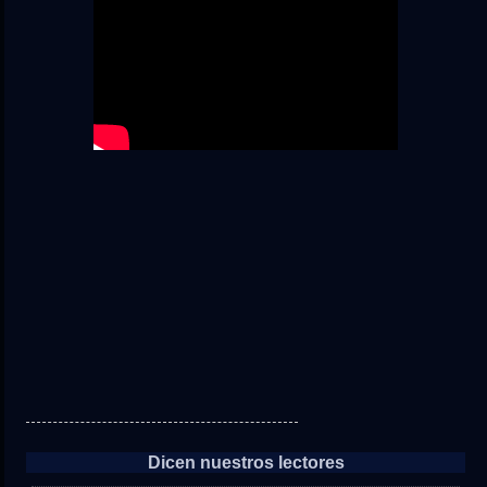
Dicen nuestros lectores