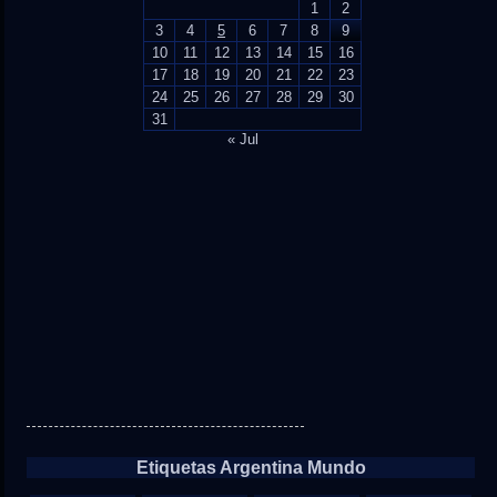
1
2
3
4
5
6
7
8
9
10
11
12
13
14
15
16
17
18
19
20
21
22
23
24
25
26
27
28
29
30
31
« Jul
Etiquetas Argentina Mundo