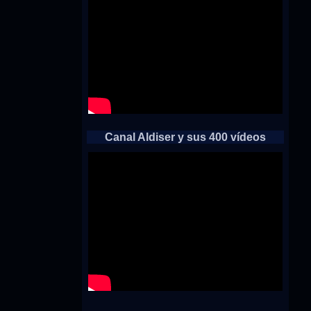
Canal Aldiser y sus 400 vídeos