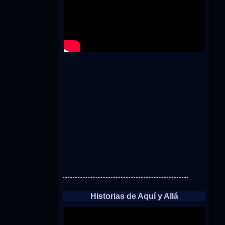
Historias de Aquí y Allá