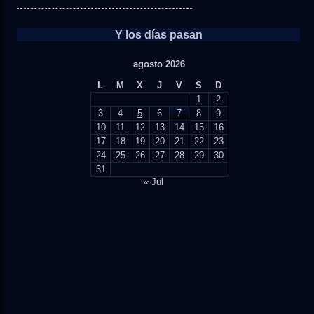
Y los días pasan
agosto 2026
L
M
X
J
V
S
D
1
2
3
4
5
6
7
8
9
10
11
12
13
14
15
16
17
18
19
20
21
22
23
24
25
26
27
28
29
30
31
« Jul