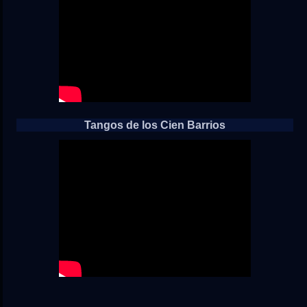
Tangos de los Cien Barrios