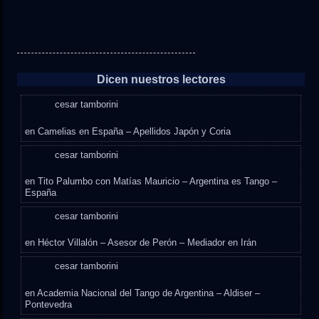
Dicen nuestros lectores
cesar tamborini
en
Camelias en España – Apellidos Japón y Coria
cesar tamborini
en
Tito Palumbo con Matías Mauricio – Argentina es Tango –
España
cesar tamborini
en
Héctor Villalón – Asesor de Perón – Mediador en Irán
cesar tamborini
en
Academia Nacional del Tango de Argentina – Aldiser –
Pontevedra