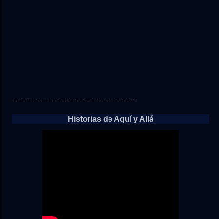
Historias de Aquí y Allá