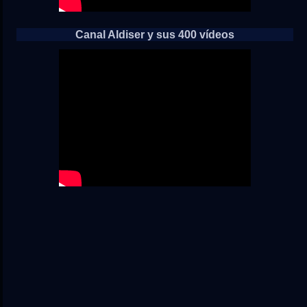
Canal Aldiser y sus 400 vídeos