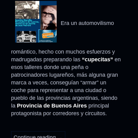
Era un automovilismo
romántico, hecho con muchos esfuerzos y
madrugadas preparando las
“cupecitas”
en
esos talleres donde una peña o
patrocinadores lugareños, más alguna gran
marca a veces, conseguían “armar” un
coche para representar a una ciudad o
pueblo de las provincias argentinas, siendo
la
Provincia de Buenos Aires
principal
protagonista por corredores y circuitos.
Continue reading
→