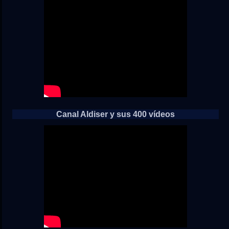
Canal Aldiser y sus 400 vídeos