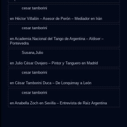
cesar tamborini
en
Héctor Villalón – Asesor de Perón – Mediador en Irán
cesar tamborini
en
Academia Nacional del Tango de Argentina – Aldiser –
Pontevedra
Susana,Julio
en
Julio César Ovejero – Pintor y Tanguero en Madrid
cesar tamborini
en
César Tamborini Duca – De Lonquimay a León
cesar tamborini
en
Anabella Zoch en Sevilla – Entrevista de Raíz Argentina