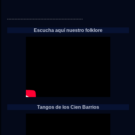
Escucha aquí nuestro folklore
Tangos de los Cien Barrios