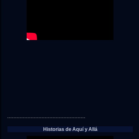
Historias de Aquí y Allá