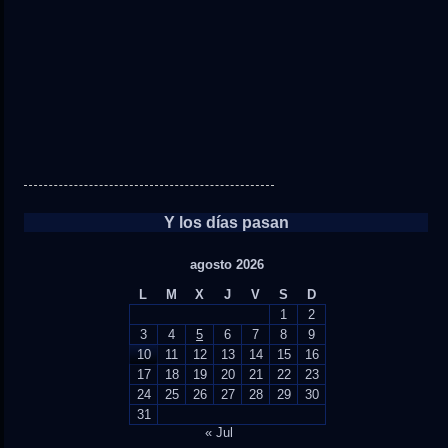
Y los días pasan
agosto 2026
L
M
X
J
V
S
D
1
2
3
4
5
6
7
8
9
10
11
12
13
14
15
16
17
18
19
20
21
22
23
24
25
26
27
28
29
30
31
« Jul