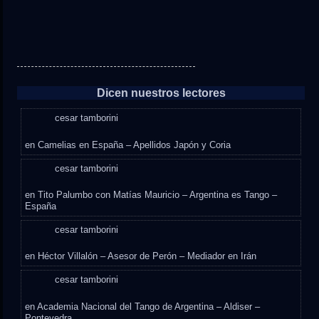
Dicen nuestros lectores
cesar tamborini
en
Camelias en España – Apellidos Japón y Coria
cesar tamborini
en
Tito Palumbo con Matías Mauricio – Argentina es Tango –
España
cesar tamborini
en
Héctor Villalón – Asesor de Perón – Mediador en Irán
cesar tamborini
en
Academia Nacional del Tango de Argentina – Aldiser –
Pontevedra