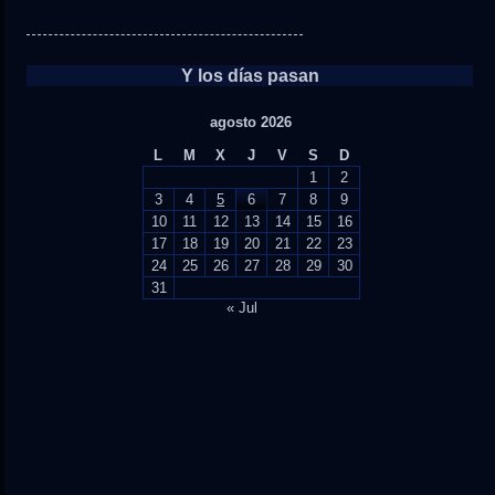
Y los días pasan
agosto 2026
L
M
X
J
V
S
D
1
2
3
4
5
6
7
8
9
10
11
12
13
14
15
16
17
18
19
20
21
22
23
24
25
26
27
28
29
30
31
« Jul