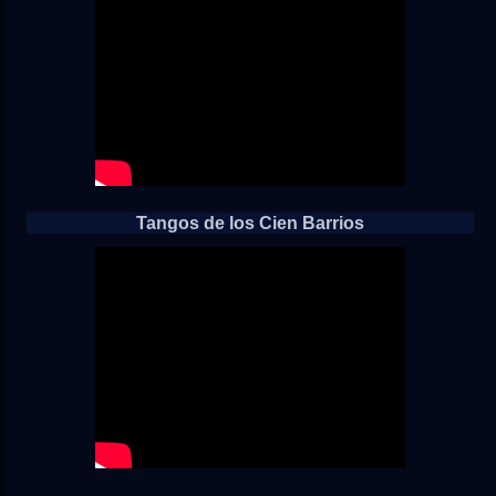
Tangos de los Cien Barrios