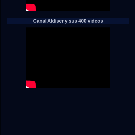
Canal Aldiser y sus 400 vídeos