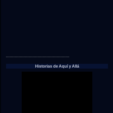
Historias de Aquí y Allá