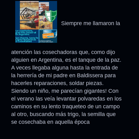
Siempre me llamaron la
atención las cosechadoras que, como dijo
alguien en Argentina, es el tanque de la paz.
A veces llegaba alguna hasta la entrada de
la herrería de mi padre en Baldissera para
hacerles reparaciones, soldar piezas.
Siendo un niño, me parecían gigantes! Con
el verano las veía levantar polvaredas en los
caminos en su lento traqueteo de un campo
al otro, buscando más trigo, la semilla que
se cosechaba en aquella época