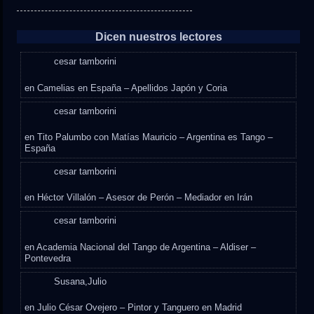
Dicen nuestros lectores
cesar tamborini
en
Camelias en España – Apellidos Japón y Coria
cesar tamborini
en
Tito Palumbo con Matías Mauricio – Argentina es Tango –
España
cesar tamborini
en
Héctor Villalón – Asesor de Perón – Mediador en Irán
cesar tamborini
en
Academia Nacional del Tango de Argentina – Aldiser –
Pontevedra
Susana,Julio
en
Julio César Ovejero – Pintor y Tanguero en Madrid