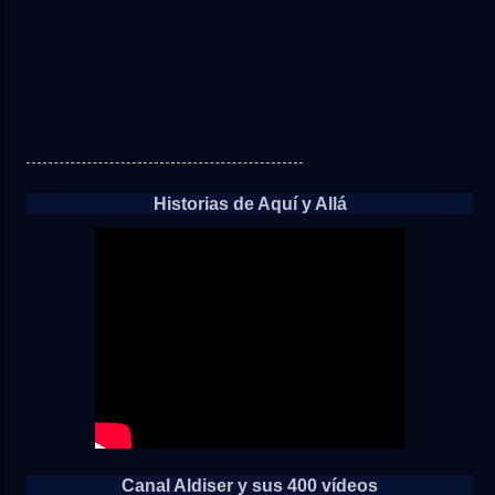
Historias de Aquí y Allá
Canal Aldiser y sus 400 vídeos