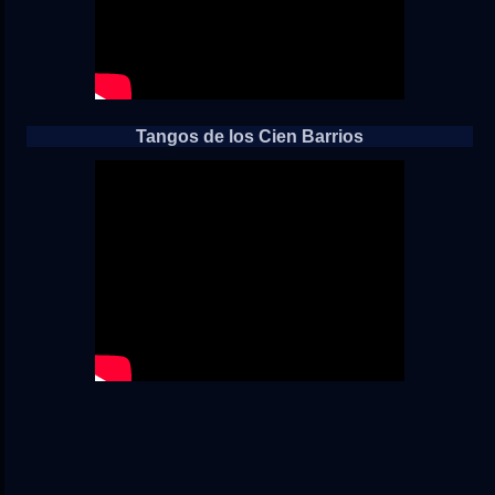
Tangos de los Cien Barrios