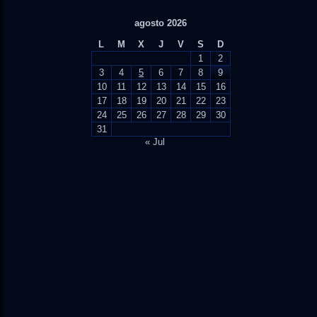
agosto 2026
L
M
X
J
V
S
D
1
2
3
4
5
6
7
8
9
10
11
12
13
14
15
16
17
18
19
20
21
22
23
24
25
26
27
28
29
30
31
« Jul