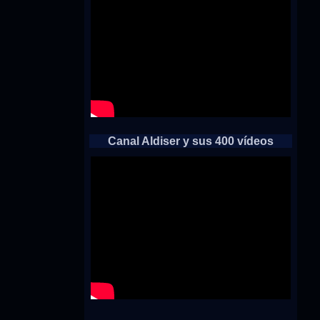
Canal Aldiser y sus 400 vídeos