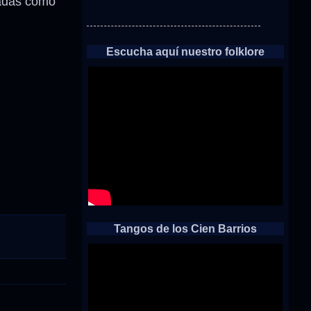
zadas como
Escucha aquí nuestro folklore
Tangos de los Cien Barrios