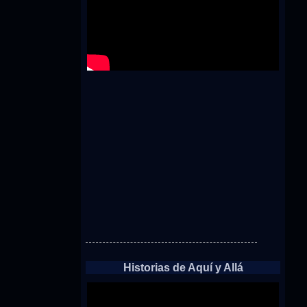
Historias de Aquí y Allá