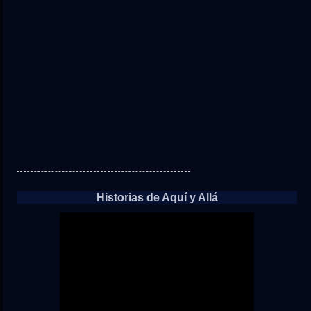
Historias de Aquí y Allá