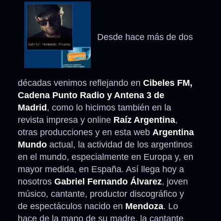
Desde hace más de dos
décadas venimos reflejando en
Cibeles FM,
Cadena Punto Radio y Antena 3 de
Madrid
, como lo hicimos también en la
revista impresa y online
Raíz Argentina
,
otras producciones y en esta web
Argentina
Mundo
actual, la actividad de los argentinos
en el mundo, especialmente en Europa y, en
mayor medida, en España. Así llega hoy a
nosotros
Gabriel Fernando Álvarez
, joven
músico, cantante, productor discográfico y
de espectáculos nacido en
Mendoza
. Lo
hace de la mano de su madre, la cantante