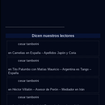
Dicen nuestros lectores
cesar tamborini
en
Camelias en España – Apellidos Japón y Coria
cesar tamborini
en
Tito Palumbo con Matías Mauricio – Argentina es Tango –
España
cesar tamborini
en
Héctor Villalón – Asesor de Perón – Mediador en Irán
cesar tamborini