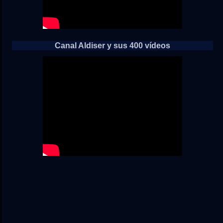
Canal Aldiser y sus 400 vídeos