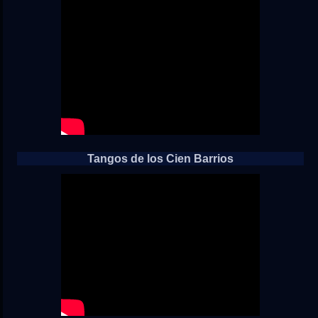
Tangos de los Cien Barrios