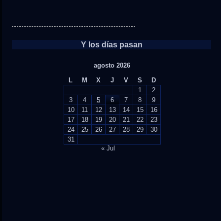
Y los días pasan
agosto 2026
L
M
X
J
V
S
D
1
2
3
4
5
6
7
8
9
10
11
12
13
14
15
16
17
18
19
20
21
22
23
24
25
26
27
28
29
30
31
« Jul