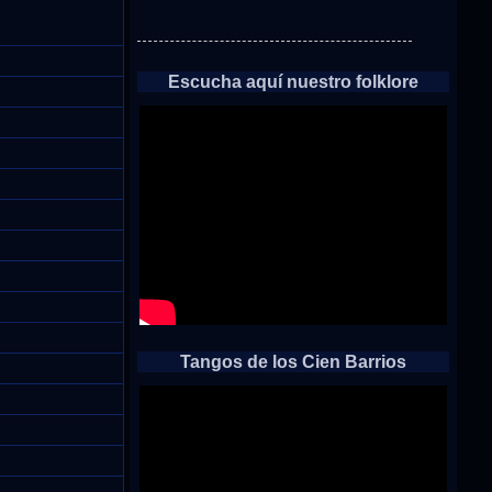
Escucha aquí nuestro folklore
Tangos de los Cien Barrios