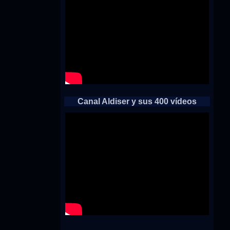
Canal Aldiser y sus 400 vídeos