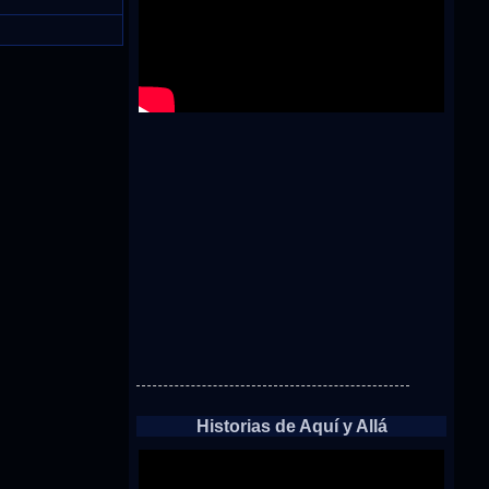
Historias de Aquí y Allá