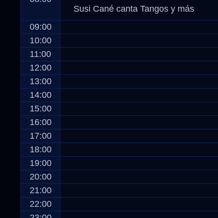
Susi Cané canta Tangos y más
09:00
10:00
11:00
12:00
13:00
14:00
15:00
16:00
17:00
18:00
19:00
20:00
21:00
22:00
23:00