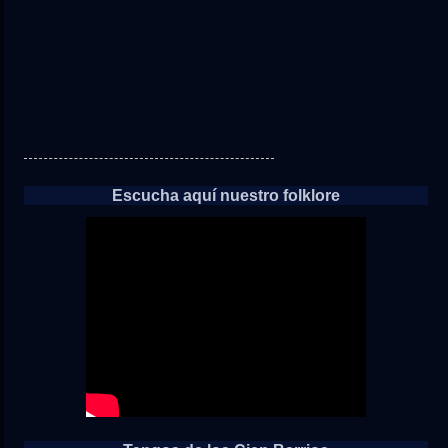
Escucha aquí nuestro folklore