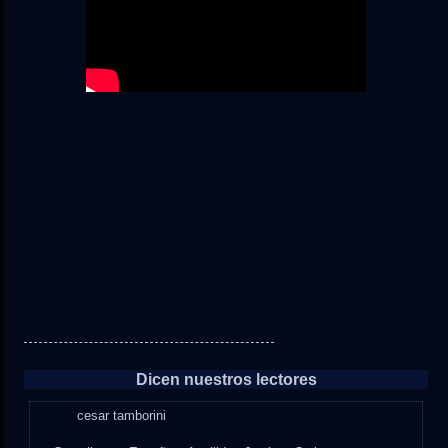
Dicen nuestros lectores
cesar tamborini