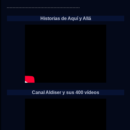
Historias de Aquí y Allá
Canal Aldiser y sus 400 vídeos