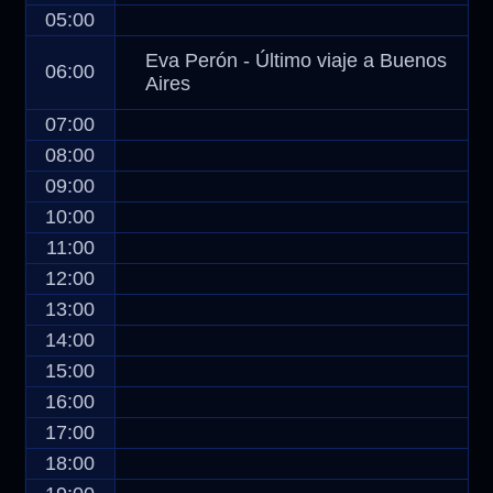
05:00
Eva Perón - Último viaje a Buenos
06:00
Aires
07:00
08:00
09:00
10:00
11:00
12:00
13:00
14:00
15:00
16:00
17:00
18:00