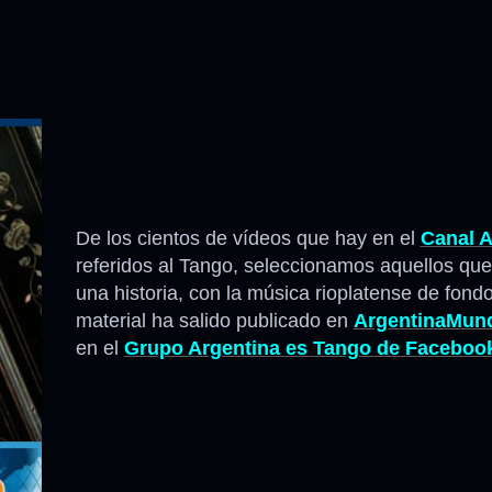
De los cientos de vídeos que hay en el
Canal A
referidos al Tango, seleccionamos aquellos qu
una historia, con la música rioplatense de fond
material ha salido publicado en
ArgentinaMun
en el
Grupo Argentina es Tango de Faceboo