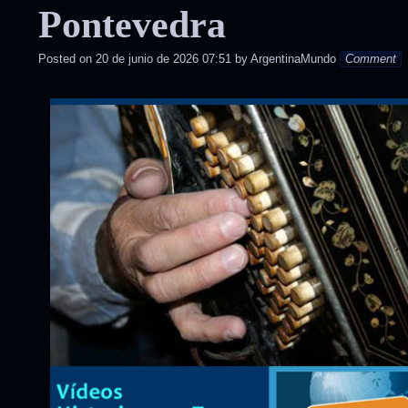
Pontevedra
Posted on
20 de junio de 2026 07:51
by
ArgentinaMundo
Comment