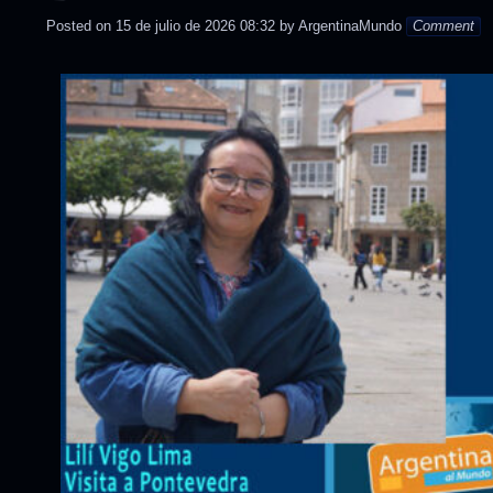
Posted on
15 de julio de 2026 08:32
by
ArgentinaMundo
Comment