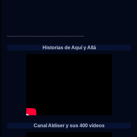
Historias de Aquí y Allá
Canal Aldiser y sus 400 vídeos