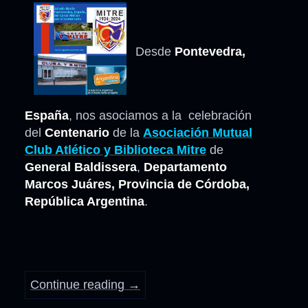
Desde
Pontevedra,
España
, nos asociamos a la celebración
del
Centenario
de la
Asociación Mutual
Club Atlético y Biblioteca Mitre
de
General Baldissera
,
Departamento
Marcos Juáres, Provincia de Córdoba,
República Argentina
.
Continue reading
→