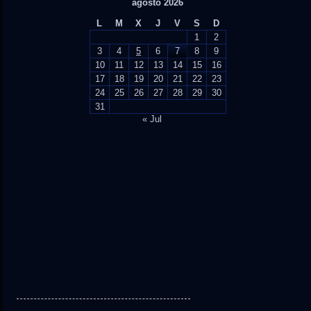
agosto 2026
L
M
X
J
V
S
D
1
2
3
4
5
6
7
8
9
10
11
12
13
14
15
16
17
18
19
20
21
22
23
24
25
26
27
28
29
30
31
« Jul