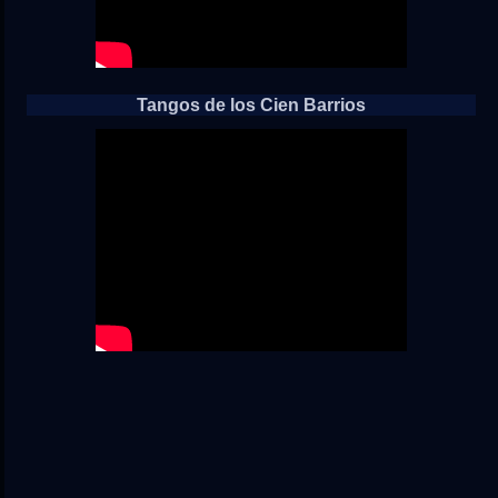
Tangos de los Cien Barrios