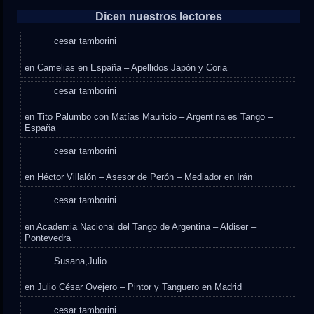
Dicen nuestros lectores
cesar tamborini
en
Camelias en España – Apellidos Japón y Coria
cesar tamborini
en
Tito Palumbo con Matías Mauricio – Argentina es Tango –
España
cesar tamborini
en
Héctor Villalón – Asesor de Perón – Mediador en Irán
cesar tamborini
en
Academia Nacional del Tango de Argentina – Aldiser –
Pontevedra
Susana,Julio
en
Julio César Ovejero – Pintor y Tanguero en Madrid
cesar tamborini