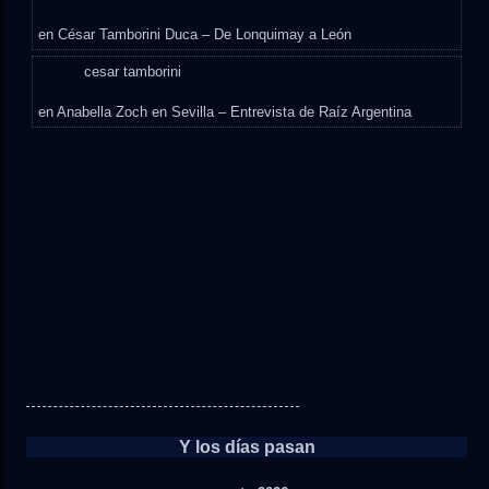
en
César Tamborini Duca – De Lonquimay a León
cesar tamborini
en
Anabella Zoch en Sevilla – Entrevista de Raíz Argentina
Y los días pasan