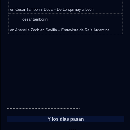
en
César Tamborini Duca – De Lonquimay a León
cesar tamborini
en
Anabella Zoch en Sevilla – Entrevista de Raíz Argentina
Y los días pasan