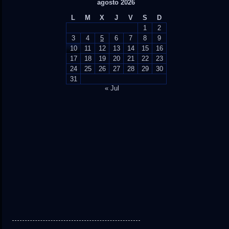
agosto 2026
L
M
X
J
V
S
D
1
2
3
4
5
6
7
8
9
10
11
12
13
14
15
16
17
18
19
20
21
22
23
24
25
26
27
28
29
30
31
« Jul