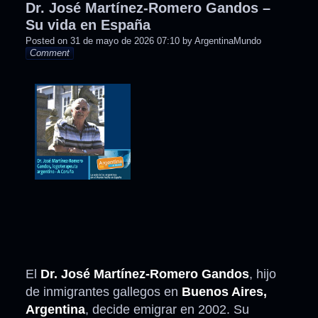
Dr. José Martínez-Romero Gandos –
Su vida en España
Posted on
31 de mayo de 2026 07:10
by
ArgentinaMundo
Comment
El
Dr. José Martínez-Romero Gandos
, hijo
de inmigrantes gallegos en
Buenos Aires,
Argentina
, decide emigrar en 2002. Su