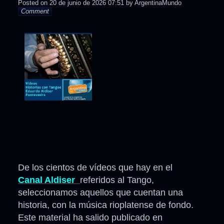
Posted on
20 de junio de 2026 07:51
by
ArgentinaMundo
Comment
De los cientos de vídeos que hay en el
Canal Aldiser
referidos al Tango,
seleccionamos aquellos que cuentan una
historia, con la música rioplatense de fondo.
Este material ha salido publicado en