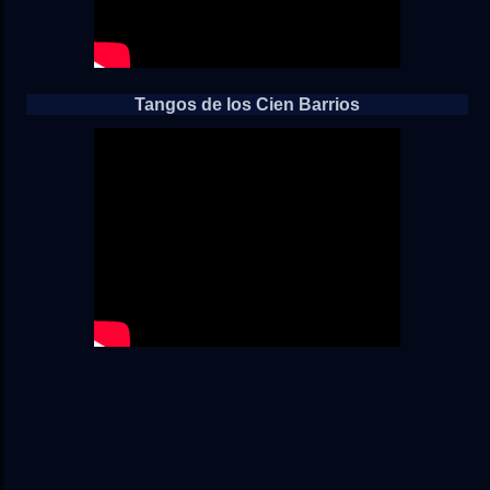
Tangos de los Cien Barrios