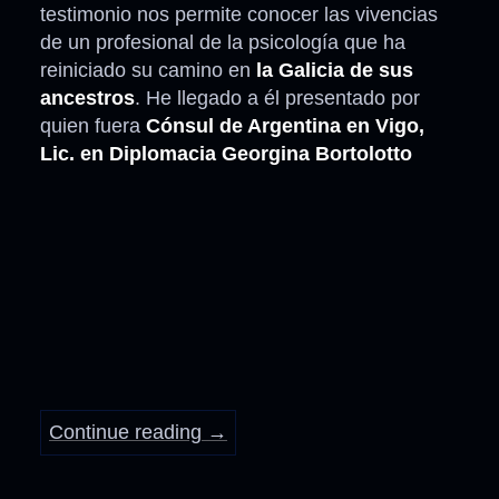
testimonio nos permite conocer las vivencias
de un profesional de la psicología que ha
reiniciado su camino en
la Galicia de sus
ancestros
. He llegado a él presentado por
quien fuera
Cónsul de Argentina en Vigo,
Lic. en Diplomacia Georgina Bortolotto
Continue reading
→