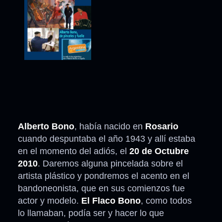
Alberto Bono
, había nacido en
Rosario
cuando despuntaba el año 1943 y allí estaba
en el momento del adiós, el
20 de Octubre
2010
. Daremos alguna pincelada sobre el
artista plástico y pondremos el acento en el
bandoneonista, que en sus comienzos fue
actor y modelo.
El Flaco Bono
, como todos
lo llamaban, podía ser y hacer lo que