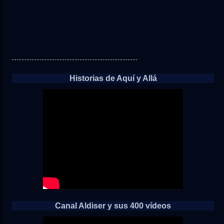
Historias de Aquí y Allá
Canal Aldiser y sus 400 vídeos