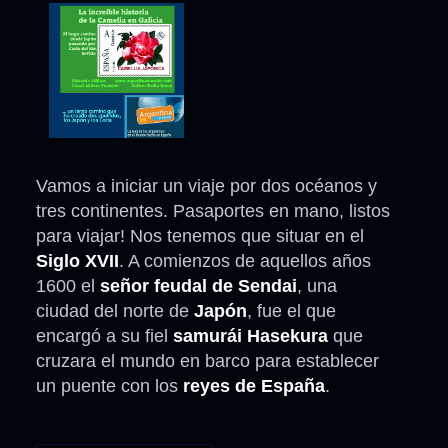
Vamos a iniciar un viaje por dos océanos y
tres continentes. Pasaportes en mano, listos
para viajar! Nos tenemos que situar en el
Siglo XVII
. A comienzos de aquellos años
1600 el
señor feudal de Sendai
, una
ciudad del norte de
Japón
, fue el que
encargó a su fiel
samurái Hasekura
que
cruzara el mundo en barco para establecer
un puente con los
reyes de España
.