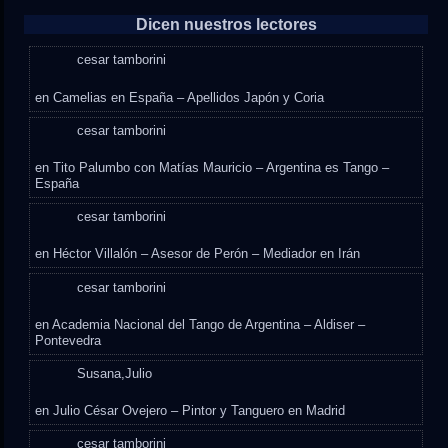
Dicen nuestros lectores
cesar tamborini
en
Camelias en España – Apellidos Japón y Coria
cesar tamborini
en
Tito Palumbo con Matías Mauricio – Argentina es Tango –
España
cesar tamborini
en
Héctor Villalón – Asesor de Perón – Mediador en Irán
cesar tamborini
en
Academia Nacional del Tango de Argentina – Aldiser –
Pontevedra
Susana,Julio
en
Julio César Ovejero – Pintor y Tanguero en Madrid
cesar tamborini