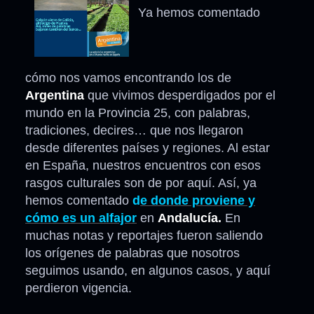
Ya hemos comentado
cómo nos vamos encontrando los de
Argentina
que vivimos desperdigados por el
mundo en la Provincia 25, con palabras,
tradiciones, decires… que nos llegaron
desde diferentes países y regiones. Al estar
en España, nuestros encuentros con esos
rasgos culturales son de por aquí. Así, ya
hemos comentado
d
e donde proviene y
cómo es un alfajor
en
Andalucía.
En
muchas notas y reportajes fueron saliendo
los orígenes de palabras que nosotros
seguimos usando, en algunos casos, y aquí
perdieron vigencia.