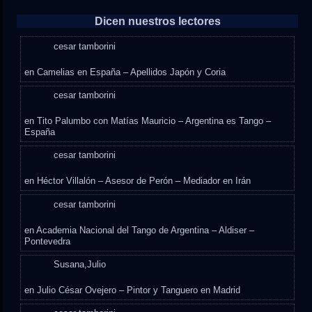
Dicen nuestros lectores
cesar tamborini
en
Camelias en España – Apellidos Japón y Coria
cesar tamborini
en
Tito Palumbo con Matías Mauricio – Argentina es Tango –
España
cesar tamborini
en
Héctor Villalón – Asesor de Perón – Mediador en Irán
cesar tamborini
en
Academia Nacional del Tango de Argentina – Aldiser –
Pontevedra
Susana,Julio
en
Julio César Ovejero – Pintor y Tanguero en Madrid