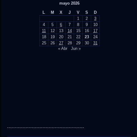
mayo 2026
L
M
X
J
V
S
D
1
2
3
4
5
6
7
8
9
10
11
12
13
14
15
16
17
18
19
20
21
22
23
24
25
26
27
28
29
30
31
« Abr
Jun »