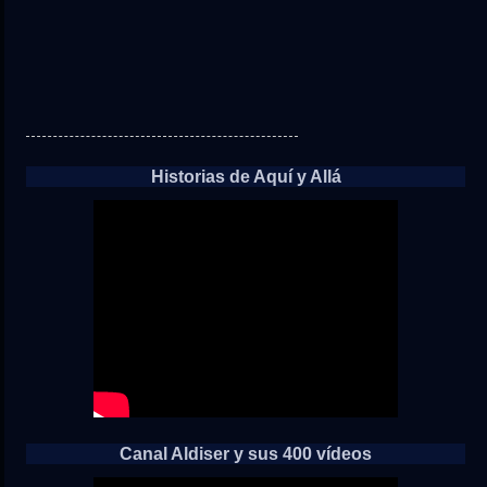
Historias de Aquí y Allá
Canal Aldiser y sus 400 vídeos