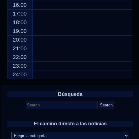
16:00
17:00
18:00
19:00
20:00
21:00
22:00
23:00
24:00
Búsqueda
Search
for:
El camino directo a las noticias
El
camino