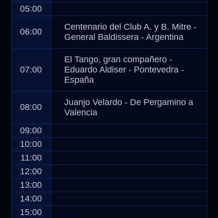
05:00
Centenario del Club A. y B. Mitre -
06:00
General Baldissera - Argentina
El Tango, gran compañero -
07:00
Eduardo Aldiser - Pontevedra -
España
Juanjo Velardo - De Pergamino a
08:00
Valencia
09:00
10:00
11:00
12:00
13:00
14:00
15:00