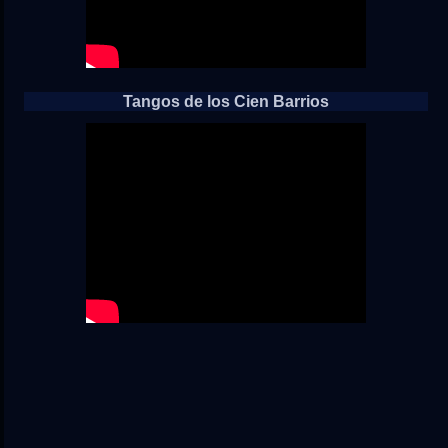
Tangos de los Cien Barrios