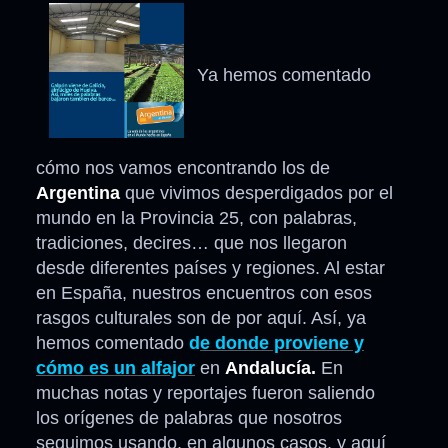
Ya hemos comentado
cómo nos vamos encontrando los de
Argentina
que vivimos desperdigados por el
mundo en la Provincia 25, con palabras,
tradiciones, decires… que nos llegaron
desde diferentes países y regiones. Al estar
en España, nuestros encuentros con esos
rasgos culturales son de por aquí. Así, ya
hemos comentado
d
e donde proviene y
cómo es un alfajor
en
Andalucía.
En
muchas notas y reportajes fueron saliendo
los orígenes de palabras que nosotros
seguimos usando, en algunos casos, y aquí