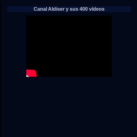
Canal Aldiser y sus 400 vídeos