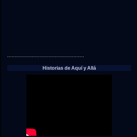
Historias de Aquí y Allá