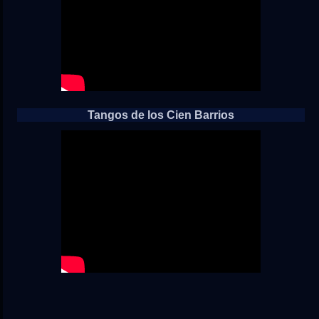
Tangos de los Cien Barrios