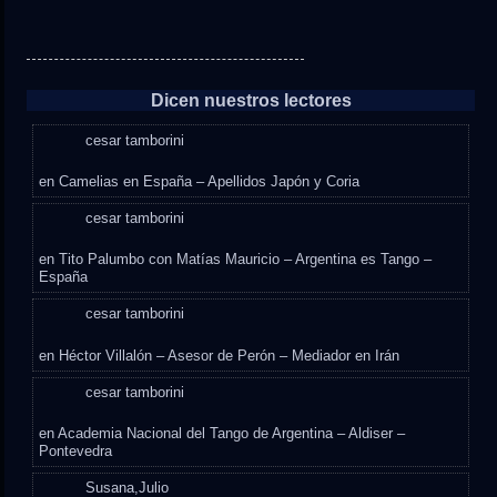
Dicen nuestros lectores
cesar tamborini
en
Camelias en España – Apellidos Japón y Coria
cesar tamborini
en
Tito Palumbo con Matías Mauricio – Argentina es Tango –
España
cesar tamborini
en
Héctor Villalón – Asesor de Perón – Mediador en Irán
cesar tamborini
en
Academia Nacional del Tango de Argentina – Aldiser –
Pontevedra
Susana,Julio