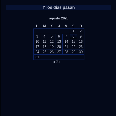
Y los días pasan
agosto 2026
L
M
X
J
V
S
D
1
2
3
4
5
6
7
8
9
10
11
12
13
14
15
16
17
18
19
20
21
22
23
24
25
26
27
28
29
30
31
« Jul