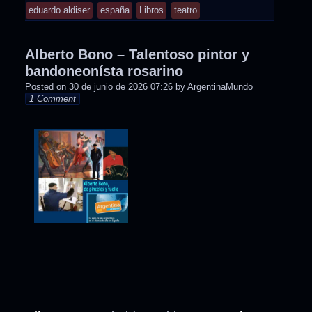
eduardo aldiser
españa
Libros
teatro
Alberto Bono – Talentoso pintor y
bandoneonísta rosarino
Posted on
30 de junio de 2026 07:26
by
ArgentinaMundo
1 Comment