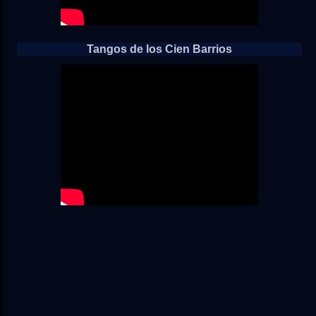
Tangos de los Cien Barrios