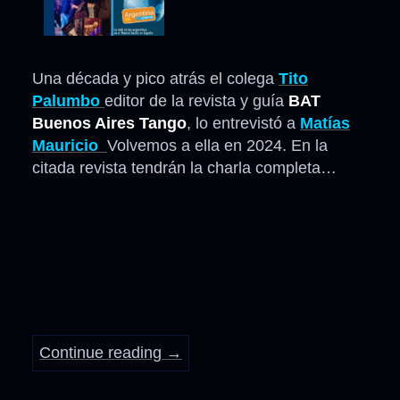
Una década y pico atrás el colega
Tito
Palumbo
editor de la revista y guía
BAT
Buenos Aires Tango
, lo entrevistó a
Matías
Mauricio
Volvemos a ella en 2024. En la
citada revista tendrán la charla completa…
Continue reading
→