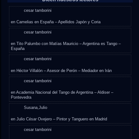
cesar tamborini
en
Camelias en España – Apellidos Japón y Coria
cesar tamborini
en
Tito Palumbo con Matías Mauricio – Argentina es Tango –
España
cesar tamborini
en
Héctor Villalón – Asesor de Perón – Mediador en Irán
cesar tamborini
en
Academia Nacional del Tango de Argentina – Aldiser –
Pontevedra
Susana,Julio
en
Julio César Ovejero – Pintor y Tanguero en Madrid
cesar tamborini