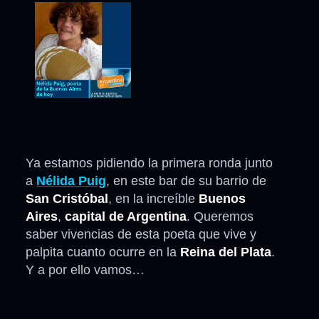
Ya estamos pidiendo la primera ronda junto
a
Nélida Puig
, en este bar de su barrio de
San Cristóbal
, en la increíble
Buenos
Aires
,
capital de Argentina
. Queremos
saber vivencias de esta poeta que vive y
palpita cuanto ocurre en la
Reina del Plata
.
Y a por ello vamos…