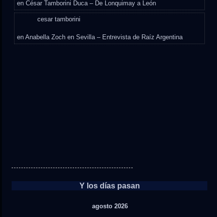
en
César Tamborini Duca – De Lonquimay a León
cesar tamborini
en
Anabella Zoch en Sevilla – Entrevista de Raíz Argentina
Y los días pasan
agosto 2026