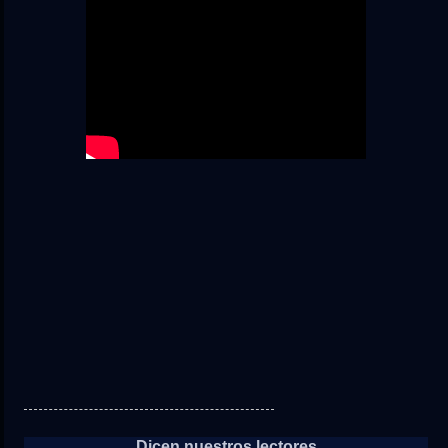
Dicen nuestros lectores