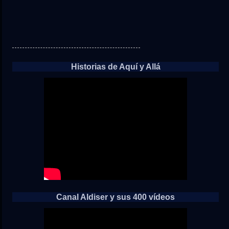
Historias de Aquí y Allá
Canal Aldiser y sus 400 vídeos