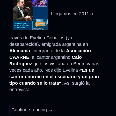
Llegamos en 2011 a
través de Evelina Ceballos (ya
desaparecida), emigrada argentina en
Alemania
, integrante de la
Asociación
CAARNE
, al cantor argentino
Caio
Rodríguez
que los visitaba en Berlín varias
veces cada año. Nos dijo Evelina
«Es un
cantor enorme en el escenario y un gran
tipo cuando se lo trata»
. Así surgió la
entrevista
Continue reading
→