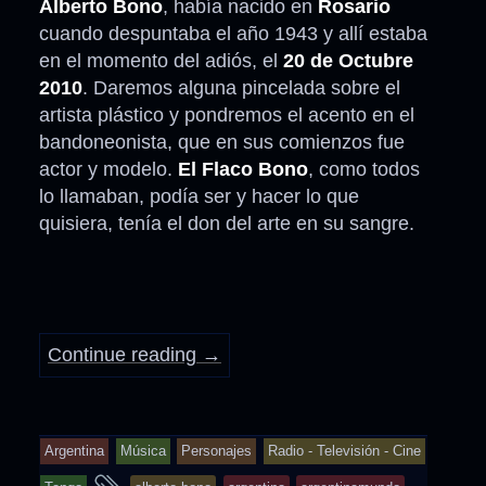
Alberto Bono
, había nacido en
Rosario
cuando despuntaba el año 1943 y allí estaba
en el momento del adiós, el
20 de Octubre
2010
. Daremos alguna pincelada sobre el
artista plástico y pondremos el acento en el
bandoneonista, que en sus comienzos fue
actor y modelo.
El Flaco Bono
, como todos
lo llamaban, podía ser y hacer lo que
quisiera, tenía el don del arte en su sangre.
Continue reading
→
Argentina
Música
Personajes
Radio - Televisión - Cine
and