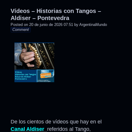
Vídeos – Historias con Tangos –
Aldiser – Pontevedra
Posted on
20 de junio de 2026 07:51
by
ArgentinaMundo
Comment
De los cientos de vídeos que hay en el
Canal Aldiser
referidos al Tango,