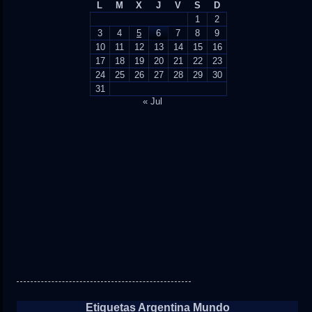
L
M
X
J
V
S
D
1
2
3
4
5
6
7
8
9
10
11
12
13
14
15
16
17
18
19
20
21
22
23
24
25
26
27
28
29
30
31
« Jul
Etiquetas Argentina Mundo