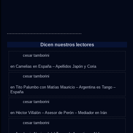
Dicen nuestros lectores
cesar tamborini
en
Camelias en España – Apellidos Japón y Coria
cesar tamborini
en
Tito Palumbo con Matías Mauricio – Argentina es Tango –
España
cesar tamborini
en
Héctor Villalón – Asesor de Perón – Mediador en Irán
cesar tamborini