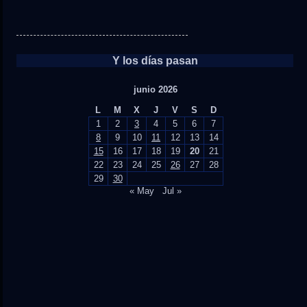
Y los días pasan
junio 2026
L
M
X
J
V
S
D
1
2
3
4
5
6
7
8
9
10
11
12
13
14
15
16
17
18
19
20
21
22
23
24
25
26
27
28
29
30
« May
Jul »