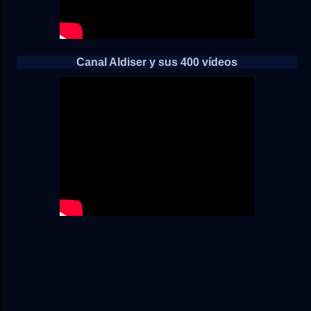
Canal Aldiser y sus 400 vídeos