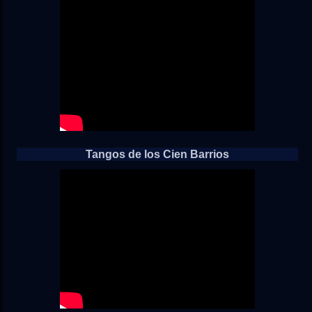
Tangos de los Cien Barrios