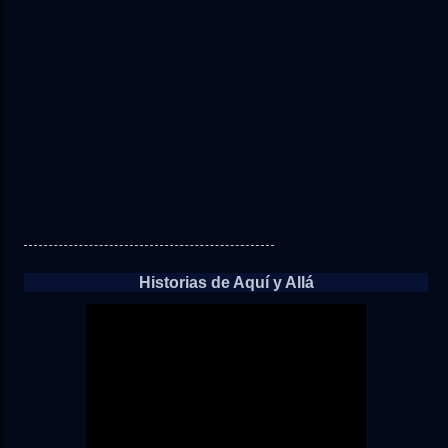
Historias de Aquí y Allá