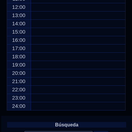
12:00
13:00
14:00
15:00
16:00
17:00
18:00
19:00
20:00
21:00
22:00
23:00
24:00
Búsqueda