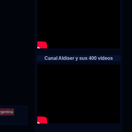
Canal Aldiser y sus 400 vídeos
rgentina