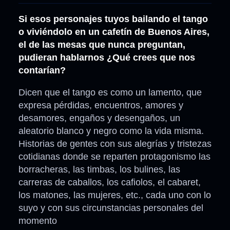
Si esos personajes tuyos bailando el tango
o viviéndolo en un cafetín de Buenos Aires,
el de las mesas que nunca preguntan,
pudieran hablarnos ¿Qué crees que nos
contarían?
Dicen que el tango es como un lamento, que
expresa pérdidas, encuentros, amores y
desamores, engaños y desengaños, un
aleatorio blanco y negro como la vida misma.
Historias de gentes con sus alegrías y tristezas
cotidianas donde se reparten protagonismo las
borracheras, las timbas, los bulines, las
carreras de caballos, los cafiolos, el cabaret,
los matones, las mujeres, etc., cada uno con lo
suyo y con sus circunstancias personales del
momento