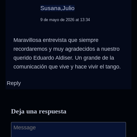
Susana,Julio
9 de mayo de 2026 at 13:34
Maravillosa entrevista que siempre
recordaremos y muy agradecidos a nuestro
querido Eduardo Aldiser. Un grande de la
comunicación que vive y hace vivir el tango.
Reply
Deja una respuesta