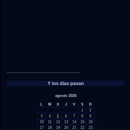
Y los días pasan
agosto 2026
L
M
X
J
V
S
D
1
2
3
4
5
6
7
8
9
10
11
12
13
14
15
16
17
18
19
20
21
22
23