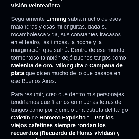
visión veinteañera…
Seguramente
Linning
sabía mucho de esos
malandras y esas milonguitas, dada su
rocambolesca vida, sus constantes fracasos
en el teatro, las timbas, la noche y la
marginación que sufrió. Dentro de ese mundo
tormentoso también dejó buenos tangos como
Melenita de oro, Milonguita
o
Campana de
plata
que dicen mucho de lo que pasaba en
ese Buenos Aires.
Para resumir, creo que dentro mis personajes
tendríamos que fijarnos en muchas letras de
tangos como por ejemplo una estrofa del tango
Cafetín
de
Homero Expósito
“…
Por los
viejos cafetines siempre rondan los
recuerdos (Recuerdo de Horas vividas) y