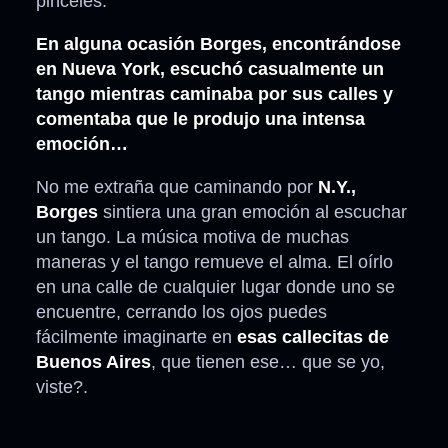
pinceles.
En alguna ocasión Borges, encontrándose
en Nueva York, escuchó casualmente un
tango mientras caminaba por sus calles y
comentaba que le produjo una intensa
emoción…
No me extraña que caminando por
N.Y.,
Borges
sintiera una gran emoción al escuchar
un tango. La música motiva de muchas
maneras y el tango remueve el alma. El oírlo
en una calle de cualquier lugar donde uno se
encuentre, cerrando los ojos puedes
fácilmente imaginarte en
esas callecitas de
Buenos Aires
, que tienen ese… que se yo,
viste?.