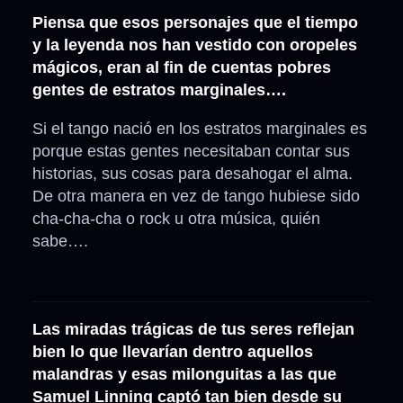
Piensa que esos personajes que el tiempo
y la leyenda nos han vestido con oropeles
mágicos, eran al fin de cuentas pobres
gentes de estratos marginales….
Si el tango nació en los estratos marginales es
porque estas gentes necesitaban contar sus
historias, sus cosas para desahogar el alma.
De otra manera en vez de tango hubiese sido
cha-cha-cha o rock u otra música, quién
sabe….
Las miradas trágicas de tus seres reflejan
bien lo que llevarían dentro aquellos
malandras y esas milonguitas a las que
Samuel Linning captó tan bien desde su