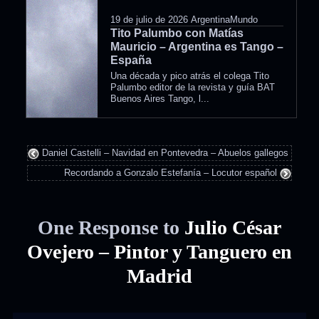
19 de julio de 2026
ArgentinaMundo
Tito Palumbo con Matías
Mauricio – Argentina es Tango –
España
Una década y pico atrás el colega Tito
Palumbo editor de la revista y guía BAT
Buenos Aires Tango, l...
Daniel Castelli – Navidad en Pontevedra – Abuelos gallegos
Recordando a Gonzalo Estefanía – Locutor español
One Response to
Julio César
Ovejero – Pintor y Tanguero en
Madrid