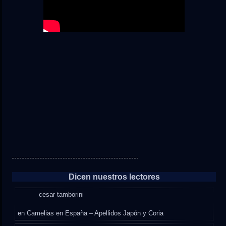
Dicen nuestros lectores
cesar tamborini
en
Camelias en España – Apellidos Japón y Coria