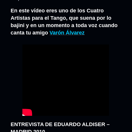
En este vídeo eres uno de los Cuatro
Artistas para el Tango, que suena por lo
bajini y en un momento a toda voz cuando
canta tu amigo
Varón Álvarez
ENTREVISTA DE EDUARDO ALDISER –
MADRID 2010