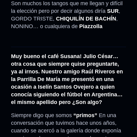
Son muchos los tangos que me llegan y difícil
la elección pero por decir algunos diría
SUR
,
GORDO TRISTE,
CHIQUILÍN DE BACHÍN
,
NONINO… o cualquiera de
Piazzolla
Muy bueno el café Susana! Julio César…
otra cosa que siempre quise preguntarte,
ya al irnos. Nuestro amigo Raúl Riveros en
la Parrilla De María me presentó en una
ocasión a Iselín Santos Ovejero a quien
conocía siguiendo el fútbol en Argentina…
el mismo apellido pero ¿Son algo?
Siempre digo que somos
“primos”
En una
conversación que tuvimos hace unos años,
cuando se acercó a la galería donde exponía