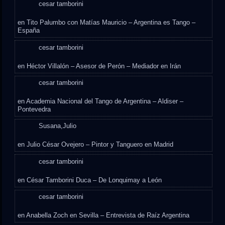
cesar tamborini
en
Tito Palumbo con Matías Mauricio – Argentina es Tango –
España
cesar tamborini
en
Héctor Villalón – Asesor de Perón – Mediador en Irán
cesar tamborini
en
Academia Nacional del Tango de Argentina – Aldiser –
Pontevedra
Susana,Julio
en
Julio César Ovejero – Pintor y Tanguero en Madrid
cesar tamborini
en
César Tamborini Duca – De Lonquimay a León
cesar tamborini
en
Anabella Zoch en Sevilla – Entrevista de Raíz Argentina