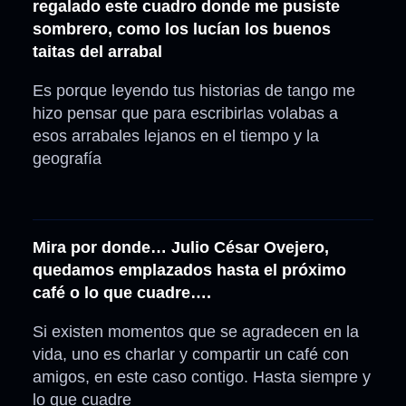
regalado este cuadro donde me pusiste
sombrero, como los lucían los buenos
taitas del arrabal
Es porque leyendo tus historias de tango me
hizo pensar que para escribirlas volabas a
esos arrabales lejanos en el tiempo y la
geografía
Mira por donde… Julio César Ovejero,
quedamos emplazados hasta el próximo
café o lo que cuadre….
Si existen momentos que se agradecen en la
vida, uno es charlar y compartir un café con
amigos, en este caso contigo. Hasta siempre y
lo que cuadre