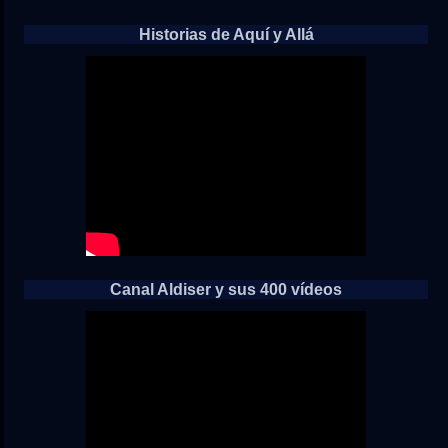
Historias de Aquí y Allá
Canal Aldiser y sus 400 vídeos