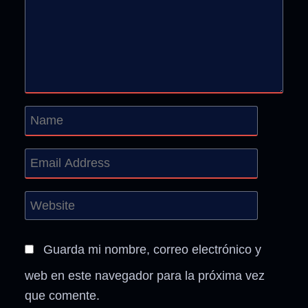
Guarda mi nombre, correo electrónico y
web en este navegador para la próxima vez
que comente.