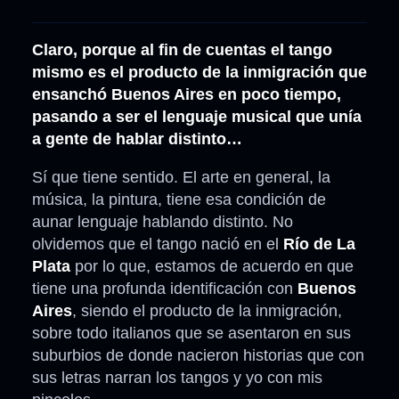
Claro, porque al fin de cuentas el tango
mismo es el producto de la inmigración que
ensanchó Buenos Aires en poco tiempo,
pasando a ser el lenguaje musical que unía
a gente de hablar distinto…
Sí que tiene sentido. El arte en general, la
música, la pintura, tiene esa condición de
aunar lenguaje hablando distinto. No
olvidemos que el tango nació en el
Río de La
Plata
por lo que, estamos de acuerdo en que
tiene una profunda identificación con
Buenos
Aires
, siendo el producto de la inmigración,
sobre todo italianos que se asentaron en sus
suburbios de donde nacieron historias que con
sus letras narran los tangos y yo con mis