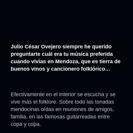
Julio César Ovejero siempre he querido
preguntarte cuál era tu música preferida
cuando vivías en Mendoza, que es tierra de
buenos vinos y cancionero folklórico…
Efectivamente en el Interior se escucha y se
vive más el folklore. Sobre todo las tonadas
mendocinas oídas en reuniones de amigos,
familia, en las famosas guitarreadas entre
copa y copa.