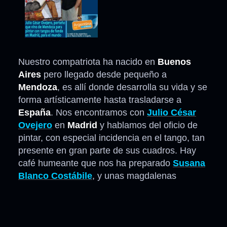
Nuestro compatriota ha nacido en
Buenos
Aires
pero llegado desde pequeño a
Mendoza
, es allí donde desarrolla su vida y se
forma artísticamente hasta trasladarse a
España
. Nos encontramos con
Julio César
Ovejero
en
Madrid
y hablamos del oficio de
pintar, con especial incidencia en el tango, tan
presente en gran parte de sus cuadros. Hay
café humeante que nos ha preparado
Susana
Blanco Costábile
, y unas magdalenas