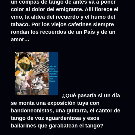
un compás de tango de antes va a poner
color al dolor del emigrante. Allí florece el
vino, la aldea del recuerdo y el humo del
tabaco. Por los viejos cafetines siempre
rondan los recuerdos de un País y de un
amor…
”
¿Qué pasaría si un día
se monta una exposición tuya con
bandoneonistas, una guitarra, el cantor de
tango de voz aguardentosa y esos
bailarines que garabatean el tango?