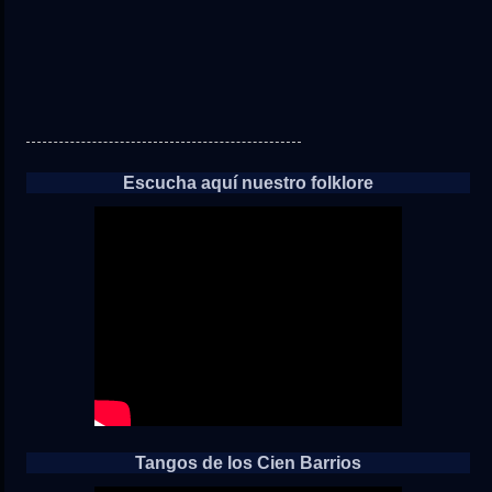
Escucha aquí nuestro folklore
Tangos de los Cien Barrios