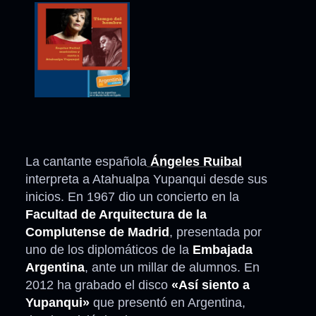
La cantante española
Ángeles Ruibal
interpreta a Atahualpa Yupanqui desde sus
inicios. En 1967 dio un concierto en la
Facultad de Arquitectura de la
Complutense de Madrid
, presentada por
uno de los diplomáticos de la
Embajada
Argentina
, ante un millar de alumnos. En
2012 ha grabado el disco
«Así siento a
Yupanqui»
que presentó en Argentina,