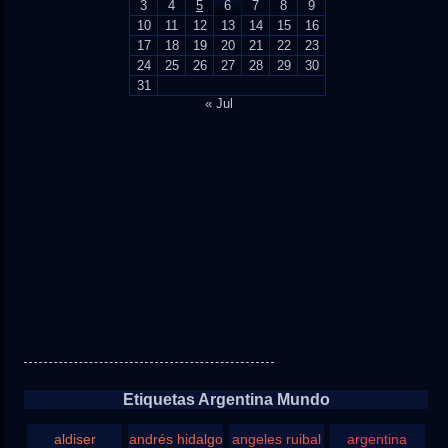
3
4
5
6
7
8
9
10
11
12
13
14
15
16
17
18
19
20
21
22
23
24
25
26
27
28
29
30
31
« Jul
Etiquetas Argentina Mundo
aldiser
andrés hidalgo
angeles ruibal
argentina