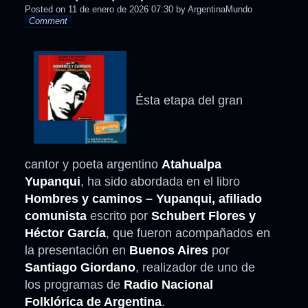
Posted on
11 de enero de 2026 07:30
by
ArgentinaMundo
Comment
Ésta etapa del gran
cantor y poeta argentino
Atahualpa
Yupanqui
, ha sido abordada en el libro
Hombres y caminos – Yupanqui, afiliado
comunista
escrito por
Schubert Flores y
Héctor García
, que fueron acompañados en
la presentación en
Buenos Aires
por
Santiago Giordano
, realizador de uno de
los programas de
Radio Nacional
Folklórica de Argentina
.