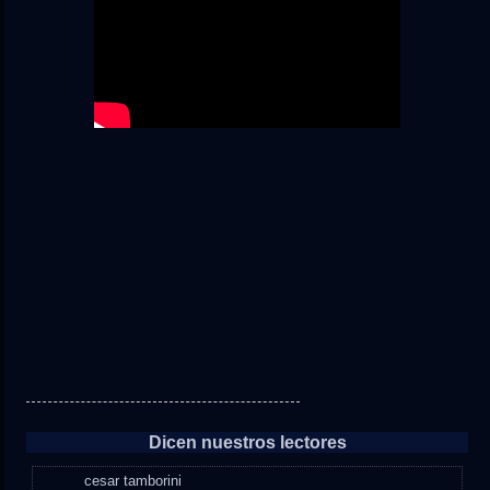
Dicen nuestros lectores
cesar tamborini