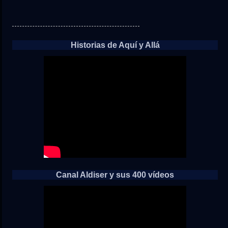
Historias de Aquí y Allá
Canal Aldiser y sus 400 vídeos