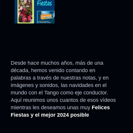
Desde hace muchos años, más de una
década, hemos venido contando en
palabras a través de nuestras notas, y en
imágenes y sonidos, las navidades en el
mundo con el Tango como eje conductor.
Aquí reunimos unos cuantos de esos vídeos
mientras les deseamos unas muy
Felices
Fiestas y el mejor 2024 posible