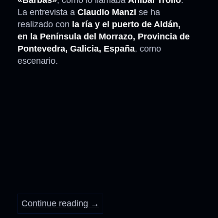
La entrevista a
Claudio Manzi
se ha
realizado con
la ría y el puerto de Aldán,
en la Península del Morrazo, Provincia de
Pontevedra, Galicia, España
, como
escenario.
Continue reading
→