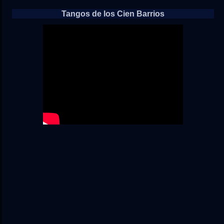
Tangos de los Cien Barrios