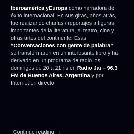
Iberoamérica yEuropa
como narradora de
éxito internacional. En sus giras, años atrás,
fue realizando charlas / reportajes a figuras
importantes de la literatura, el teatro, cine y
otras artes del continente. Esas
“Conversaciones con gente de palabra”
se transformaron en un interesante libro y ha
derivado en un programa de radio los
domingos de 20 a 21 hs en
Radio Jai – 96.3
FM de Buenos Aires, Argentina
y por
Internet en directo
Continue reading
→