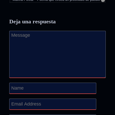
Deja una respuesta