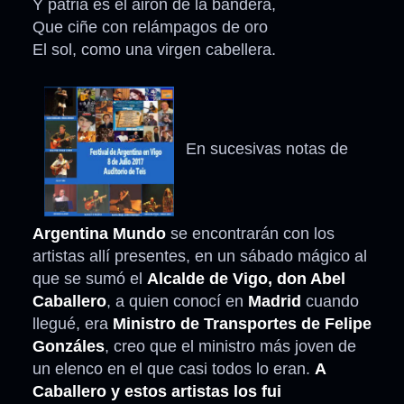
Y patria es el airón de la bandera,
Que ciñe con relámpagos de oro
El sol, como una virgen cabellera.
En sucesivas notas de
Argentina Mundo
se encontrarán con los
artistas allí presentes, en un sábado mágico al
que se sumó el
Alcalde de Vigo, don Abel
Caballero
, a quien conocí en
Madrid
cuando
llegué, era
Ministro de Transportes de Felipe
Gonzáles
, creo que el ministro más joven de
un elenco en el que casi todos lo eran.
A
Caballero y estos artistas los fui