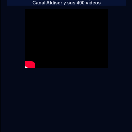
Canal Aldiser y sus 400 vídeos