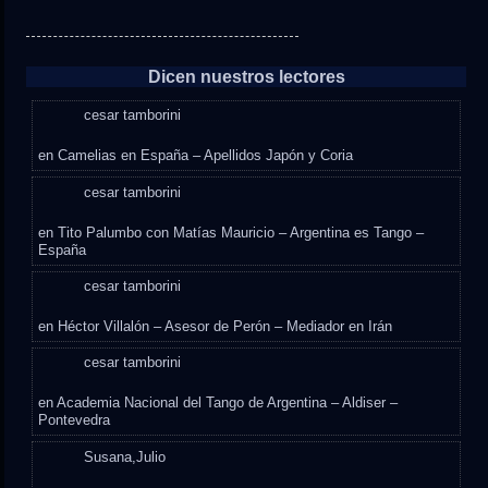
Dicen nuestros lectores
cesar tamborini
en
Camelias en España – Apellidos Japón y Coria
cesar tamborini
en
Tito Palumbo con Matías Mauricio – Argentina es Tango –
España
cesar tamborini
en
Héctor Villalón – Asesor de Perón – Mediador en Irán
cesar tamborini
en
Academia Nacional del Tango de Argentina – Aldiser –
Pontevedra
Susana,Julio