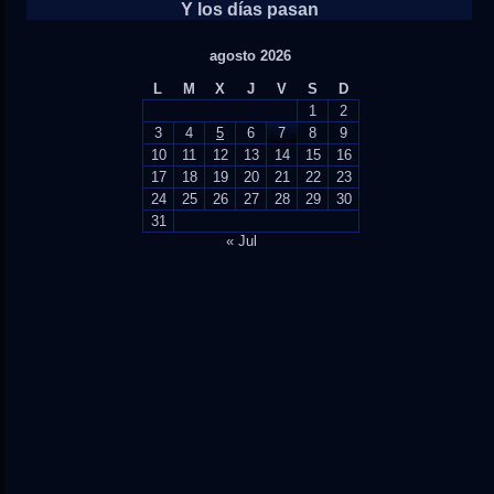
Y los días pasan
agosto 2026
L
M
X
J
V
S
D
1
2
3
4
5
6
7
8
9
10
11
12
13
14
15
16
17
18
19
20
21
22
23
24
25
26
27
28
29
30
31
« Jul