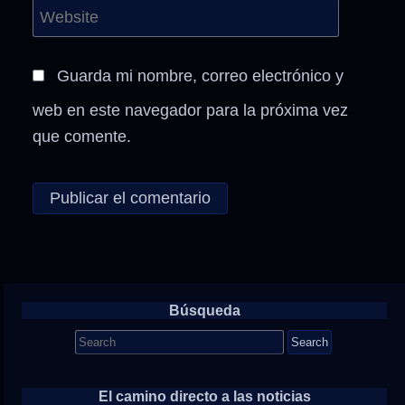
Guarda mi nombre, correo electrónico y
web en este navegador para la próxima vez
que comente.
Búsqueda
Search
for:
El camino directo a las noticias