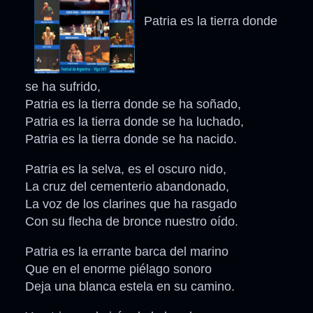
Patria es la tierra donde
se ha sufrido,
Patria es la tierra donde se ha soñado,
Patria es la tierra donde se ha luchado,
Patria es la tierra donde se ha nacido.
Patria es la selva, es el oscuro nido,
La cruz del cementerio abandonado,
La voz de los clarines que ha rasgado
Con su flecha de bronce nuestro oído.
Patria es la errante barca del marino
Que en el enorme piélago sonoro
Deja una blanca estela en su camino.