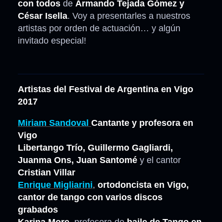
con todos
de
Armando Tejada Gómez y
César Isella
. Voy a presentarles a nuestros
artistas por orden de actuación… y algún
invitado especial!
Artistas del Festival de Argentina en Vigo
2017
Miriam Sandoval
Cantante y profesora en
Vigo
Libertango Trío, Guillermo Gagliardi,
Juanma Ons, Juan Santomé
y el cantor
Cristian Villar
Enrique Migliarini
,
ortodoncista en Vigo,
cantor de tango con varios discos
grabados