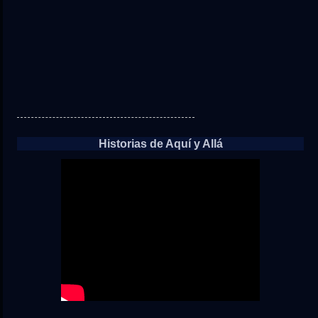
Historias de Aquí y Allá