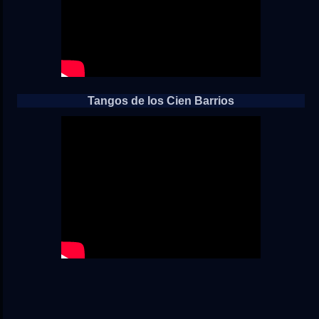
Tangos de los Cien Barrios