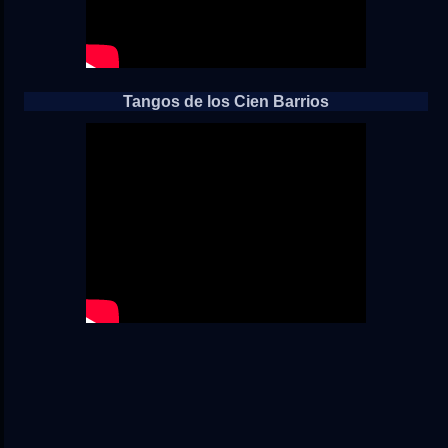
Tangos de los Cien Barrios