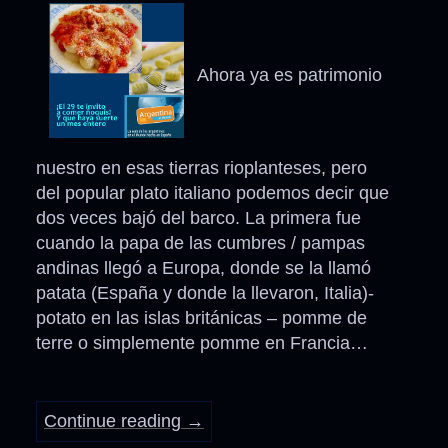
Ahora ya es patrimonio
nuestro en esas tierras rioplanteses, pero
del popular plato italiano podemos decir que
dos veces bajó del barco. La primera fue
cuando la papa de las cumbres / pampas
andinas llegó a Europa, donde se la llamó
patata (España y donde la llevaron, Italia)-
potato en las islas británicas – pomme de
terre o simplemente pomme en Francia…
Continue reading
→