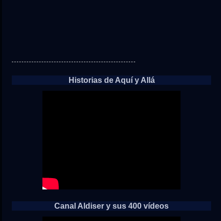
Historias de Aquí y Allá
Canal Aldiser y sus 400 vídeos