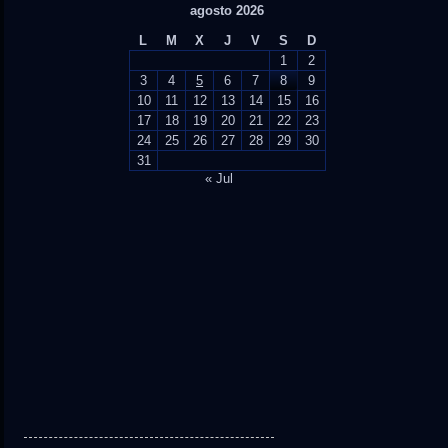
agosto 2026
L
M
X
J
V
S
D
1
2
3
4
5
6
7
8
9
10
11
12
13
14
15
16
17
18
19
20
21
22
23
24
25
26
27
28
29
30
31
« Jul