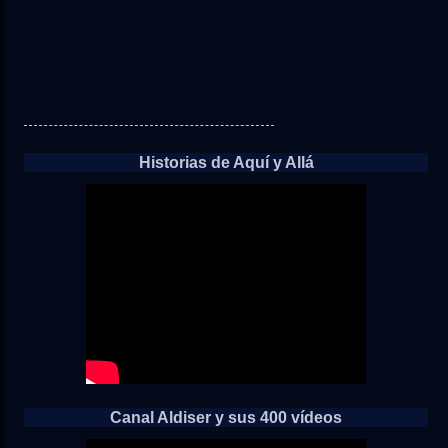
Historias de Aquí y Allá
Canal Aldiser y sus 400 vídeos