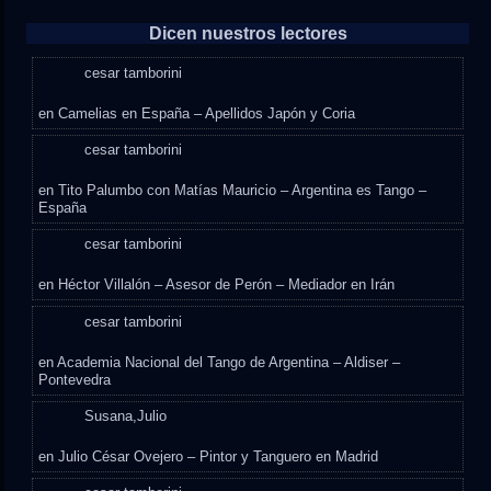
Dicen nuestros lectores
cesar tamborini
en
Camelias en España – Apellidos Japón y Coria
cesar tamborini
en
Tito Palumbo con Matías Mauricio – Argentina es Tango –
España
cesar tamborini
en
Héctor Villalón – Asesor de Perón – Mediador en Irán
cesar tamborini
en
Academia Nacional del Tango de Argentina – Aldiser –
Pontevedra
Susana,Julio
en
Julio César Ovejero – Pintor y Tanguero en Madrid