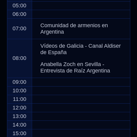
05:00
06:00
Comunidad de armenios en
07:00
Argentina
Vídeos de Galicia - Canal Aldiser
de España
08:00
Anabella Zoch en Sevilla -
Entrevista de Raíz Argentina
09:00
10:00
11:00
12:00
13:00
14:00
15:00