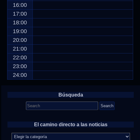
16:00
17:00
18:00
19:00
20:00
21:00
22:00
23:00
24:00
Búsqueda
Search
for:
El camino directo a las noticias
El
camino