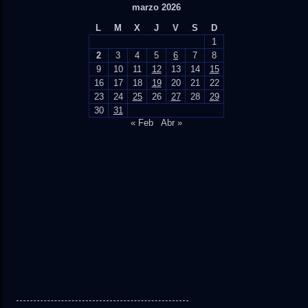
marzo 2026
L
M
X
J
V
S
D
1
2
3
4
5
6
7
8
9
10
11
12
13
14
15
16
17
18
19
20
21
22
23
24
25
26
27
28
29
30
31
« Feb
Abr »