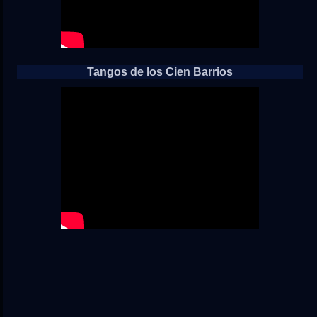
Tangos de los Cien Barrios