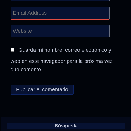
Guarda mi nombre, correo electrónico y
web en este navegador para la próxima vez
que comente.
Búsqueda