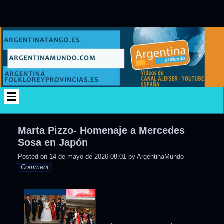
Skip
to
content
Marta Pizzo- Homenaje a Mercedes
Sosa en Japón
Posted on
14 de mayo de 2026 08:01
by
ArgentinaMundo
Comment