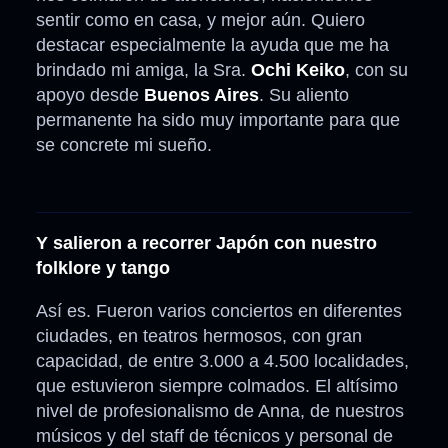
sentir como en casa, y mejor aún. Quiero
destacar especialmente la ayuda que me ha
brindado mi amiga, la Sra.
Ochi Keiko
, con su
apoyo desde
Buenos Aires
. Su aliento
permanente ha sido muy importante para que
se concrete mi sueño.
Y salieron a recorrer Japón con nuestro
folklore y tango
Así es. Fueron varios conciertos en diferentes
ciudades, en teatros hermosos, con gran
capacidad, de entre 3.000 a 4.500 localidades,
que estuvieron siempre colmados. El altísimo
nivel de profesionalismo de Anna, de nuestros
músicos y del staff de técnicos y personal de