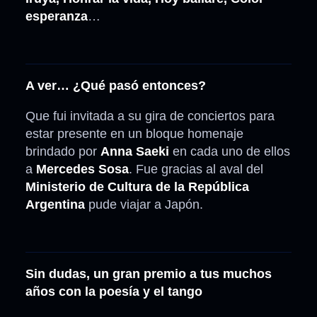
esperanza
…
A ver… ¿Qué pasó entonces?
Que fui invitada a su gira de conciertos para
estar presente en un bloque homenaje
brindado por
Anna Saeki
en cada uno de ellos
a
Mercedes Sosa
. Fue gracias al aval del
Ministerio de Cultura de la República
Argentina
pude viajar a Japón.
Sin dudas, un gran premio a tus muchos
años con la poesía y el tango