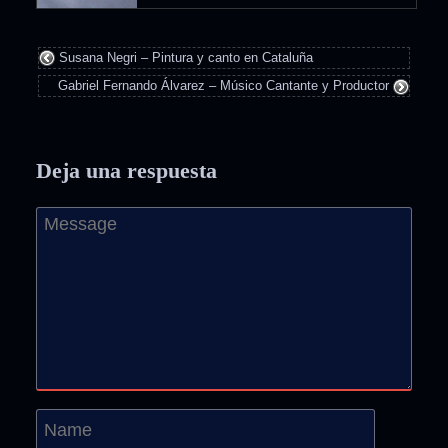
Susana Negri – Pintura y canto en Cataluña
Gabriel Fernando Álvarez – Músico Cantante y Productor
Deja una respuesta