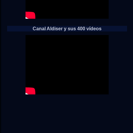
Canal Aldiser y sus 400 vídeos