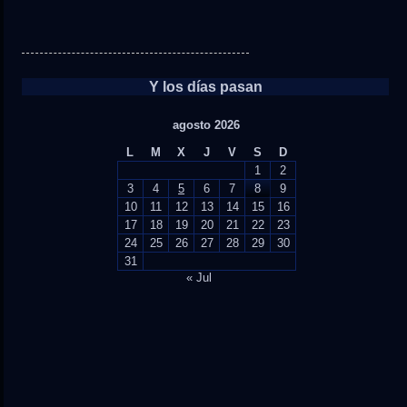
Y los días pasan
agosto 2026
L
M
X
J
V
S
D
1
2
3
4
5
6
7
8
9
10
11
12
13
14
15
16
17
18
19
20
21
22
23
24
25
26
27
28
29
30
31
« Jul