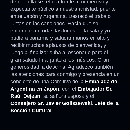
de que ella se refiera frente al numeroso y
expectante público a nuestra amistad, puente
entre Japón y Argentina. Destacó el trabajo
juntas en las canciones. Hacía que se
encendieran todas las luces de la sala y yo
pudiera pararme y saludar manos en alto y
recibir muchos aplausos de bienvenida, y
luego al finalizar suba al escenario para el
gran saludo final junto a los músicos. Gran
generosidad la de Anna! Agradezco también
las atenciones para conmigo y presencia en un
concierto de una Comitiva de la
Embajada de
Argentina
en Japón
, con el
Embajador Sr.
Raúl Dejean
, su señora esposa y el
Consejero Sr. Javier Goliszewski, Jefe de la
Sección Cultural
.