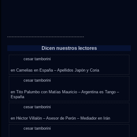
Dicen nuestros lectores
cesar tamborini
en
Camelias en España – Apellidos Japón y Coria
cesar tamborini
en
Tito Palumbo con Matías Mauricio – Argentina es Tango –
España
cesar tamborini
en
Héctor Villalón – Asesor de Perón – Mediador en Irán
cesar tamborini