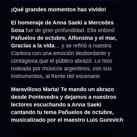
¡Qué grandes momentos has vivido!
El homenaje de Anna Saeki a Mercedes
Sosa
fue de gran profundidad. Ella entonó
Pañuelos de octubre, Alfonsina y el mar,
Gracias a la vida
… y se refirió a nuestra
Cantora con una emoción desbordante y
contagiosa que el público abrazó. Lo hizo
rodeada por músicos argentinos, con sus
instrumentos, al frente del escenario
Maravilloso Marta! Te mando un abrazo
desde Pontevedra y dejamos a nuestros
lectores escuchando a Anna Saeki
cantando tu tema Pañuelos de octubre,
musicalizado por el maestro Luis Gurevich