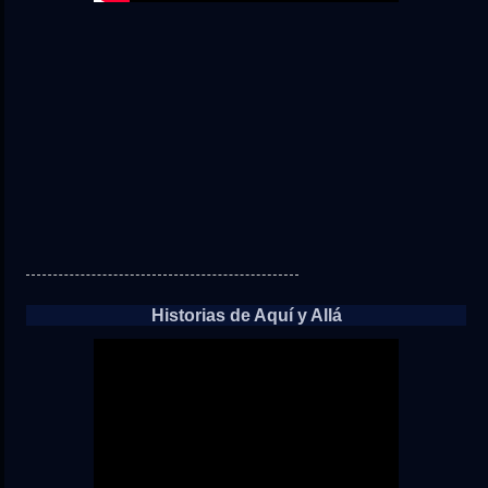
Historias de Aquí y Allá