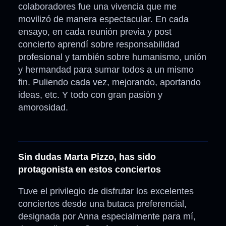
colaboradores fue una vivencia que me
movilizó de manera espectacular. En cada
ensayo, en cada reunión previa y post
concierto aprendí sobre responsabilidad
profesional y también sobre humanismo, unión
y hermandad para sumar todos a un mismo
fin. Puliendo cada vez, mejorando, aportando
ideas, etc. Y todo con gran pasión y
amorosidad.
Sin dudas Marta Pizzo, has sido
protagonista en estos conciertos
Tuve el privilegio de disfrutar los excelentes
conciertos desde una butaca preferencial,
designada por Anna especialmente para mí,