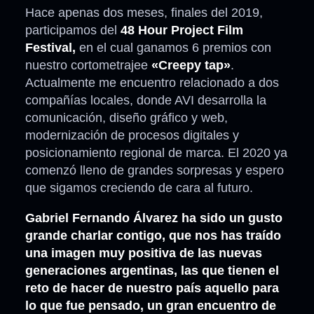
Hace apenas dos meses, finales del 2019,
participamos del
48 Hour Project Film
Festival,
en el cual ganamos 6 premios con
nuestro cortometrajee
«Creepy tap»
.
Actualmente me encuentro relacionado a dos
compañías locales, donde AVI desarrolla la
comunicación, diseño gráfico y web,
modernización de procesos digitales y
posicionamiento regional de marca. El 2020 ya
comenzó lleno de grandes sorpresas y espero
que sigamos creciendo de cara al futuro.
Gabriel Fernando Álvarez ha sido un gusto
grande charlar contigo, que nos has traído
una imagen muy positiva de las nuevas
generaciones argentinas, las que tienen el
reto de hacer de nuestro país aquello para
lo que fue pensado, un gran encuentro de