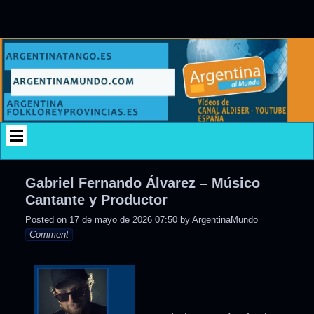
Skip
to
content
Gabriel Fernando Álvarez – Músico
Cantante y Productor
Posted on
17 de mayo de 2026 07:50
by
ArgentinaMundo
Comment