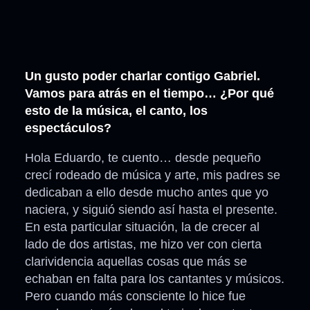
Un gusto poder charlar contigo Gabriel.
Vamos para atrás en el tiempo… ¿Por qué
esto de la música, el canto, los
espectáculos?
Hola Eduardo, te cuento… desde pequeño
crecí rodeado de música y arte, mis padres se
dedicaban a ello desde mucho antes que yo
naciera, y siguió siendo así hasta el presente.
En esta particular situación, la de crecer al
lado de dos artistas, me hizo ver con cierta
clarividencia aquellas cosas que más se
echaban en falta para los cantantes y músicos.
Pero cuando más consciente lo hice fue