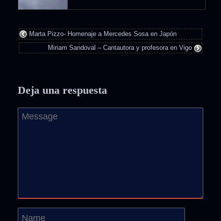
Marta Pizzo- Homenaje a Mercedes Sosa en Japón
Miriam Sandoval – Cantautora y profesora en Vigo
Deja una respuesta