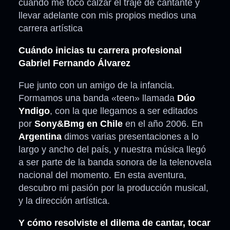
cuando me tocó calzar el traje de cantante y
llevar adelante con mis propios medios una
carrera artística
Cuándo inicias tu carrera profesional
Gabriel Fernando Álvarez
Fue junto con un amigo de la infancia.
Formamos una banda «teen» llamada
Dúo
Yndigo
, con la que llegamos a ser editados
por
Sony&Bmg en Chile
en el año 2006. En
Argentina
dimos varias presentaciones a lo
largo y ancho del país, y nuestra música llegó
a ser parte de la banda sonora de la telenovela
nacional del momento. En esta aventura,
descubro mi pasión por la producción musical,
y la dirección artística.
Y cómo resolviste el dilema de cantar, tocar