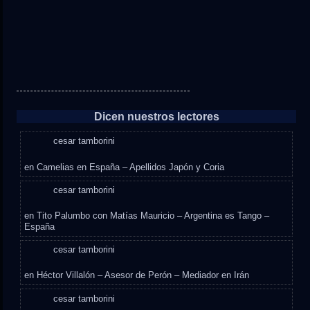
Dicen nuestros lectores
cesar tamborini
en
Camelias en España – Apellidos Japón y Coria
cesar tamborini
en
Tito Palumbo con Matías Mauricio – Argentina es Tango –
España
cesar tamborini
en
Héctor Villalón – Asesor de Perón – Mediador en Irán
cesar tamborini