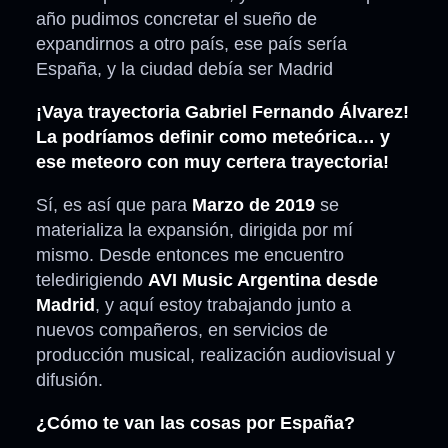
año pudimos concretar el sueño de
expandirnos a otro país, ese país sería
España, y la ciudad debía ser Madrid
¡Vaya trayectoria Gabriel Fernando Álvarez!
La podríamos definir como meteórica… y
ese meteoro con muy certera trayectoria!
Sí, es así que para
Marzo de 2019
se
materializa la expansión, dirigida por mí
mismo. Desde entonces me encuentro
teledirigiendo
AVI Music Argentina desde
Madrid
, y aquí estoy trabajando junto a
nuevos compañeros, en servicios de
producción musical, realización audiovisual y
difusión.
¿Cómo te van las cosas por España?