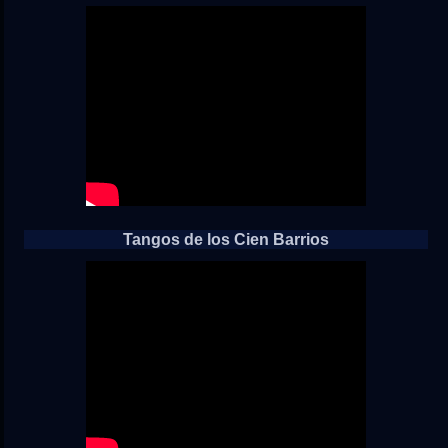
Tangos de los Cien Barrios