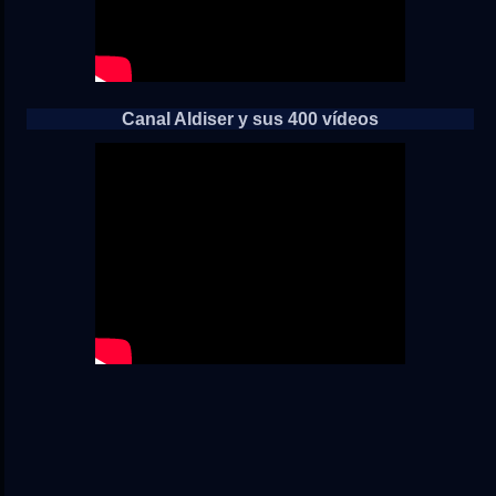
Canal Aldiser y sus 400 vídeos