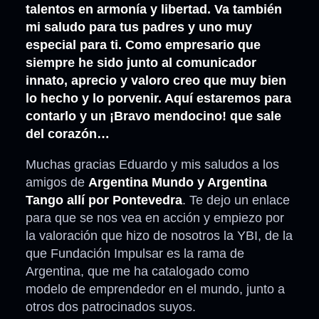
talentos en armonía y libertad. Va también
mi saludo para tus padres y uno muy
especial para ti. Como empresario que
siempre he sido junto al comunicador
innato, aprecio y valoro creo que muy bien
lo hecho y lo porvenir. Aquí estaremos para
contarlo y un ¡Bravo mendocino! que sale
del corazón…
Muchas gracias Eduardo y mis saludos a los
amigos de
Argentina Mundo y Argentina
Tango allí por Pontevedra
. Te dejo un enlace
para que se nos vea en acción y empiezo por
la valoración que hizo de nosotros la YBI, de la
que Fundación Impulsar es la rama de
Argentina, que me ha catalogado como
modelo de emprendedor en el mundo, junto a
otros dos patrocinados suyos.