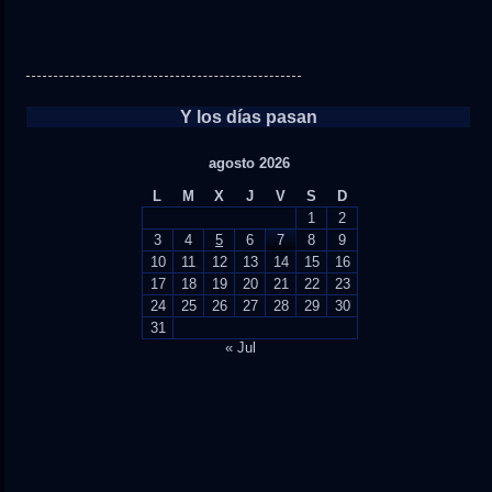
Y los días pasan
agosto 2026
L
M
X
J
V
S
D
1
2
3
4
5
6
7
8
9
10
11
12
13
14
15
16
17
18
19
20
21
22
23
24
25
26
27
28
29
30
31
« Jul