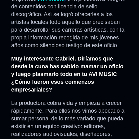
de contenidos con licencia de sello
discográfico. Así se logró ofrecerles a los
artistas locales todo aquello que precisaban
para desarrollar sus carreras artísticas, con la
propia información recogida de mis jóvenes
años como silencioso testigo de este oficio
Muy interesante Gabriel. Diríamos que
desde la cuna has sabido mamar un oficio
y luego plasmarlo todo en tu AVI MUSIC
¿Cómo fueron esos comienzos
empresariales?
La productora cobra vida y empieza a crecer
rápidamente. Para ellos nos vimos abocado a
sumar personal de lo más variado que pueda
existir en un equipo creativo: editores,
realizadores audiovisuales, diseñadores,