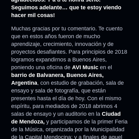
Seguimos adelante… que te estoy viendo
hacer mil cosas!
Muchas gracias por tu comentario. Te cuento
que en estos años fueron de mucho
aprendizaje, crecimiento, innovación y de
proyectos desafiantes. Para principios de 2018
logramos expandirnos a Buenos Aires,
poniendo una oficina de
AVI Music
en el
barrio de Balvanera, Buenos Aires,
Argentina
, con estudio de grabación, sala de
ensayo y sala de fotografía, que están
presentes hasta el día de hoy. Con el mismo
espíritu, para mediados de 2018 abrimos 4
salas de ensayo y un auditorio en la
Ciudad
de Mendoza,
y participamos de la primer Feria
de la Música, organizada por la Municipalidad
de la Capital Mendocina; y a finales de aquel