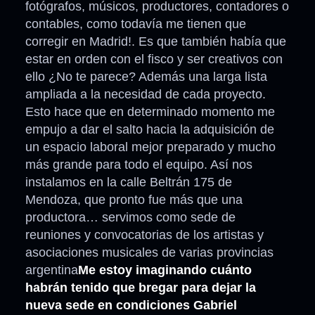
fotógrafos, músicos, productores, contadores o
contables, como todavía me tienen que
corregir en Madrid!. Es que también había que
estar en orden con el fisco y ser creativos con
ello ¿No te parece? Además una larga lista
ampliada a la necesidad de cada proyecto.
Esto hace que en determinado momento me
empujo a dar el salto hacia la adquisición de
un espacio laboral mejor preparado y mucho
más grande para todo el equipo. Así nos
instalamos en la calle Beltrán 175 de
Mendoza, que pronto fue más que una
productora… servimos como sede de
reuniones y convocatorias de los artistas y
asociaciones musicales de varias provincias
argentina
Me estoy imaginando cuánto
habrán tenido que bregar para dejar la
nueva sede en condiciones Gabriel