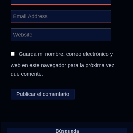
Guarda mi nombre, correo electrónico y
web en este navegador para la próxima vez
que comente.
Búsqueda