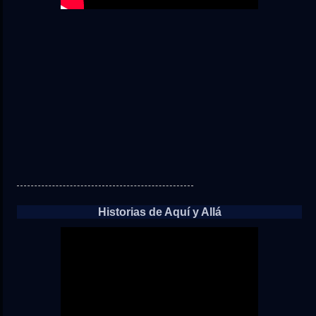
Historias de Aquí y Allá