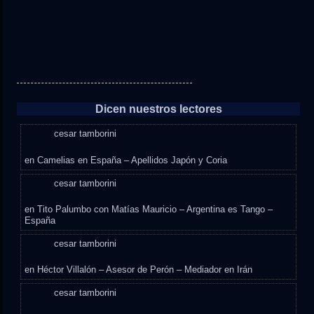
Dicen nuestros lectores
cesar tamborini
en
Camelias en España – Apellidos Japón y Coria
cesar tamborini
en
Tito Palumbo con Matías Mauricio – Argentina es Tango –
España
cesar tamborini
en
Héctor Villalón – Asesor de Perón – Mediador en Irán
cesar tamborini