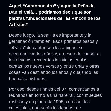
Aquel “Cantonuestro” y aquella Peña de
Daniel Calá… podríamos decir que son
piedras fundacionales de “El Rincón de los
Artistas”
Desde luego, la semilla es importante y la
germinación también. Esos primeros pasos y
“el vicio” de cantar con los amigos, se
acentúan con los años y, a riesgo de cansar a
los devotos, recuerdas las viejas coplas,
cantas los nuevos versos y entre unas y otras
cosas van desfilando los años y cuajando las
buenas amistades.
Por eso, desde finales del 87, comenzamos a
reunirnos en torno a una “lareira”, con muebles
rústicos y un piano de 1905, con sonidos
celestiales, que sabía los tangos “de