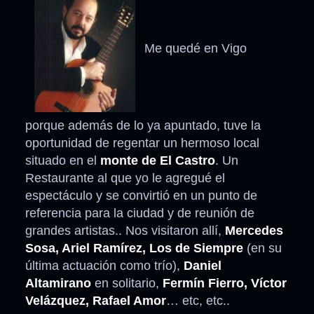
Me quedé en Vigo
porque además de lo ya apuntado, tuve la
oportunidad de regentar un hermoso local
situado en el
monte de El Castro
. Un
Restaurante al que yo le agregué el
espectáculo y se convirtió en un punto de
referencia para la ciudad y de reunión de
grandes artistas.. Nos visitaron allí,
Mercedes
Sosa, Ariel Ramírez, Los de Siempre
(en su
última actuación como trío),
Daniel
Altamirano
en solitario,
Fermín Fierro, Víctor
Velázquez, Rafael Amor
… etc, etc..