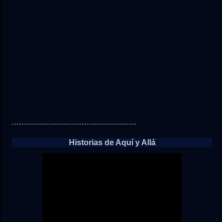
Historias de Aquí y Allá