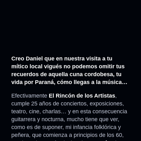
Creo Daniel que en nuestra visita a tu
mítico local vigués no podemos omitir tus
recuerdos de aquella cuna cordobesa, tu
vida por Paraná, cómo llegas a la música…
Efectivamente
El Rincón de los Artistas
,
cumple 25 años de conciertos, exposiciones,
teatro, cine, charlas… y en esta consecuencia
guitarrera y nocturna, mucho tiene que ver,
como es de suponer, mi infancia folklórica y
peñera, que comienza a principios de los 60,