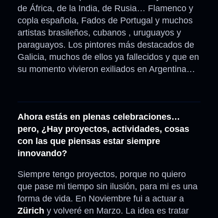
de África, de la India, de Rusia… Flamenco y
copla española, Fados de Portugal y muchos
artistas brasileños, cubanos , uruguayos y
paraguayos. Los pintores más destacados de
Galicia, muchos de ellos ya fallecidos y que en
su momento vivieron exiliados en Argentina…
Ahora estás en plenas celebraciones…
pero, ¿Hay proyectos, actividades, cosas
con las que piensas estar siempre
innovando?
Siempre tengo proyectos, porque no quiero
que pase mi tiempo sin ilusión, para mi es una
forma de vida. En Noviembre fui a actuar a
Zürich
y volveré en Marzo. La idea es tratar