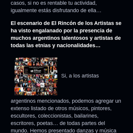
casos, si no es rentable tu actividad,
igualmente estás disfrutando de ella…
El escenario de El Rincón de los Artistas se
ha visto engalanado por la presencia de
muchos argentinos talentosos y artistas de
todas las etnias y nacionalidades…
Si, a los artistas
argentinos mencionados, podemos agregar un
extenso listado de otros músicos, pintores,
escultores, coleccionistas, bailarines,
escritores, poetas… de todas partes del
mundo. Hemos presentado danzas y música