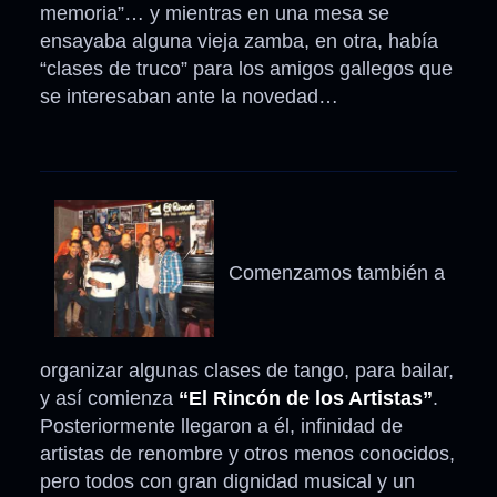
memoria”… y mientras en una mesa se
ensayaba alguna vieja zamba, en otra, había
“clases de truco” para los amigos gallegos que
se interesaban ante la novedad…
Comenzamos también a
organizar algunas clases de tango, para bailar,
y así comienza
“El Rincón de los Artistas”
.
Posteriormente llegaron a él, infinidad de
artistas de renombre y otros menos conocidos,
pero todos con gran dignidad musical y un