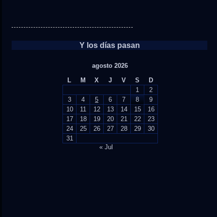
Y los días pasan
agosto 2026
L
M
X
J
V
S
D
1
2
3
4
5
6
7
8
9
10
11
12
13
14
15
16
17
18
19
20
21
22
23
24
25
26
27
28
29
30
31
« Jul