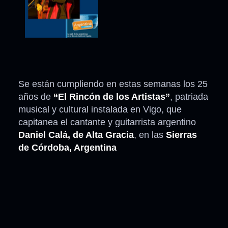
Se están cumpliendo en estas semanas los 25
años de
“El Rincón de los Artistas”
, patriada
musical y cultural instalada en Vigo, que
capitanea el cantante y guitarrista argentino
Daniel Calá, de Alta Gracia
, en las
Sierras
de Córdoba, Argentina