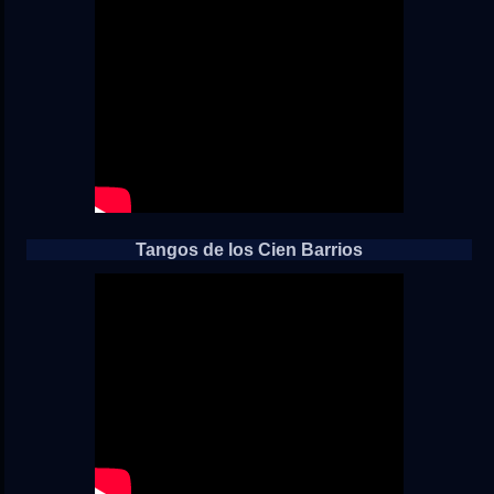
Tangos de los Cien Barrios