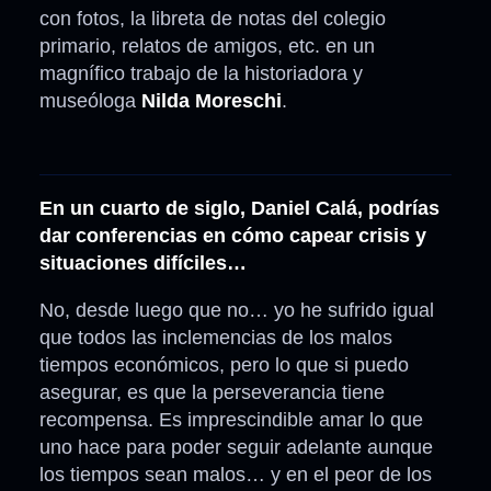
con fotos, la libreta de notas del colegio
primario, relatos de amigos, etc. en un
magnífico trabajo de la historiadora y
museóloga
Nilda Moreschi
.
En un cuarto de siglo, Daniel Calá, podrías
dar conferencias en cómo capear crisis y
situaciones difíciles…
No, desde luego que no… yo he sufrido igual
que todos las inclemencias de los malos
tiempos económicos, pero lo que si puedo
asegurar, es que la perseverancia tiene
recompensa. Es imprescindible amar lo que
uno hace para poder seguir adelante aunque
los tiempos sean malos… y en el peor de los