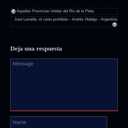
Aquellas Provincias Unidas del Río de la Plata
José Larralde, el canto prohibido – Andrés Hidalgo – Argentina
Deja una respuesta