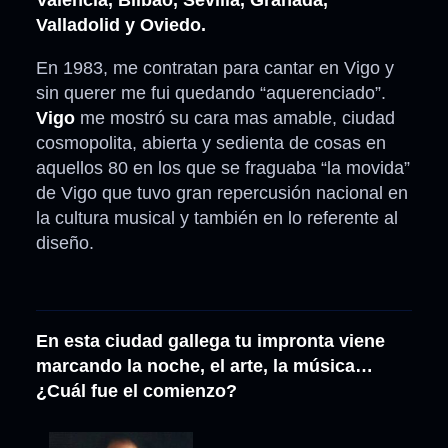
Valencia, Bilbao, Sevilla, Granada,
Valladolid y Oviedo.
En 1983, me contratan para cantar en Vigo y
sin querer me fui quedando “aquerenciado”.
Vigo
me mostró su cara mas amable, ciudad
cosmopolita, abierta y sedienta de cosas en
aquellos 80 en los que se fraguaba “la movida”
de Vigo que tuvo gran repercusión nacional en
la cultura musical y también en lo referente al
diseño.
En esta ciudad gallega tu impronta viene
marcando la noche, el arte, la música…
¿Cuál fue el comienzo?