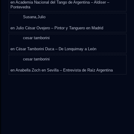
en
Academia Nacional del Tango de Argentina – Aldiser –
Pontevedra
Susana,Julio
en
Julio César Ovejero – Pintor y Tanguero en Madrid
cesar tamborini
en
César Tamborini Duca – De Lonquimay a León
cesar tamborini
en
Anabella Zoch en Sevilla – Entrevista de Raíz Argentina