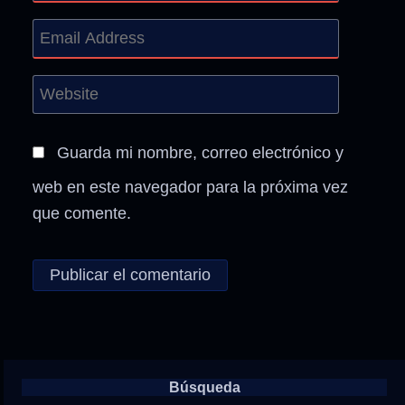
Guarda mi nombre, correo electrónico y
web en este navegador para la próxima vez
que comente.
Búsqueda