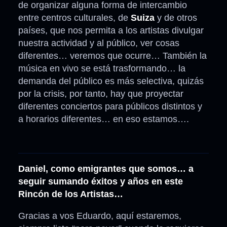
de organizar alguna forma de intercambio
entre centros culturales, de
Suiza
y de otros
países, que nos permita a los artistas divulgar
nuestra actividad y al público, ver cosas
diferentes… veremos que ocurre… También la
música en vivo se está trasformando… la
demanda del público es más selectiva, quizás
por la crisis, por tanto, hay que proyectar
diferentes conciertos para públicos distintos y
a horarios diferentes… en eso estamos….
Daniel, como emigrantes que somos… a
seguir sumando éxitos y años en este
Rincón de los Artistas…
Gracias a vos Eduardo, aquí estaremos,