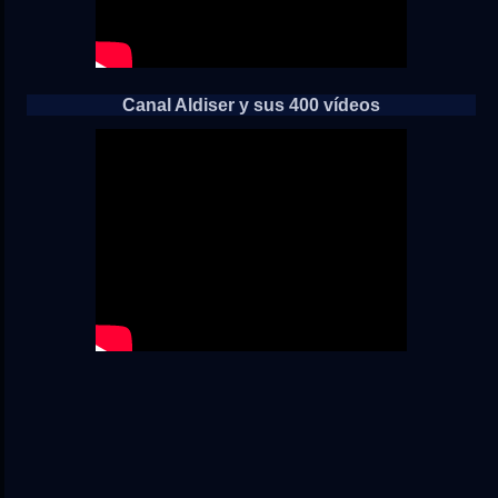
Canal Aldiser y sus 400 vídeos