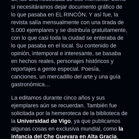
si necesitáramos dejar documento gráfico de
lo que pasaba en EL RINCÓN. Y así fue, la
revista salía mensualmente con una tirada de
5.000 ejemplares y se distribuía gratuitamente,
con lo que casi toda la ciudad se enteraba de
lo que pasaba en el local. Su contenido de
opinión, intemporal e interesante, se basaba
en hechos reales, personajes históricos y
reportajes a gente especial. Poesía,
canciones, un mercadillo del arte y una guía
gastronómica…
La editamos durante cinco años y sus
ejemplares aún se recuerdan. También fue
solicitada por la hemeroteca de la biblioteca de
la
Universidad de Vigo
, ya que publicamos
algunas cosas en exclusiva mundial, como
la
infancia del Che Guevara en Alta Gracia
,