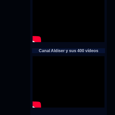
Canal Aldiser y sus 400 vídeos