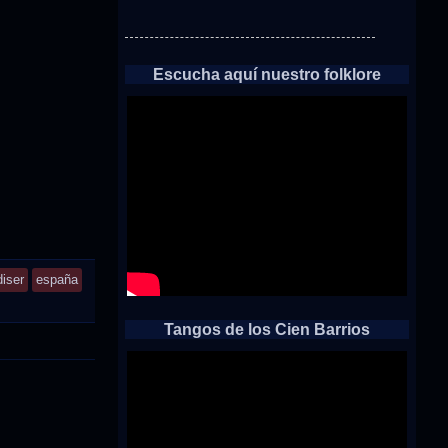
Escucha aquí nuestro folklore
diser
españa
Tangos de los Cien Barrios