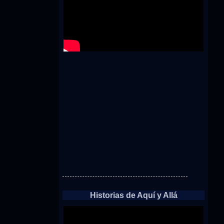
Historias de Aquí y Allá